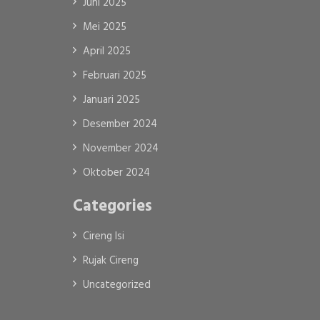
Juni 2025
Mei 2025
April 2025
Februari 2025
Januari 2025
Desember 2024
November 2024
Oktober 2024
Categories
Cireng Isi
Rujak Cireng
Uncategorized