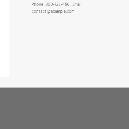
Phone: 800-123-456 | Email:
contact@example.com
i