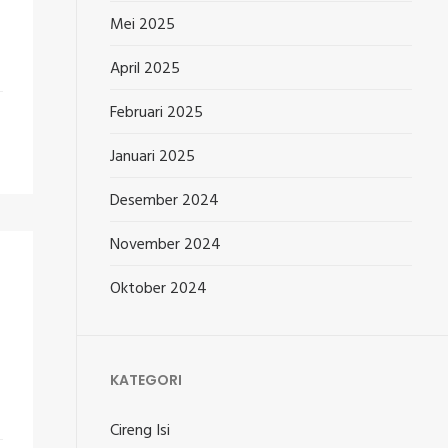
Mei 2025
April 2025
Februari 2025
Januari 2025
Desember 2024
November 2024
Oktober 2024
KATEGORI
Cireng Isi