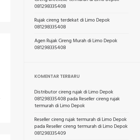
081298335408
Rujak cireng terdekat di Limo Depok
081298335408
Agen Rujak Cireng Murah di Limo Depok
081298335408
KOMENTAR TERBARU
Distributor cireng rujak di Limo Depok
081298335408
pada
Reseller cireng rujak
termurah di Limo Depok
Reseller cireng rujak termurah di Limo Depok
pada
Reseller cireng termurah di Limo Depok
081298335409