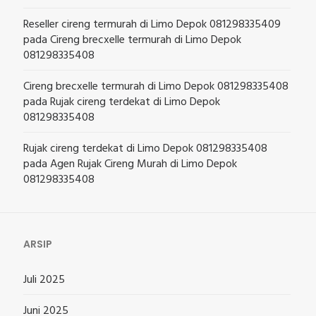
Reseller cireng termurah di Limo Depok 081298335409
pada
Cireng brecxelle termurah di Limo Depok
081298335408
Cireng brecxelle termurah di Limo Depok 081298335408
pada
Rujak cireng terdekat di Limo Depok
081298335408
Rujak cireng terdekat di Limo Depok 081298335408
pada
Agen Rujak Cireng Murah di Limo Depok
081298335408
ARSIP
Juli 2025
Juni 2025