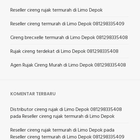
Reseller cireng rujak termurah di Limo Depok
Reseller cireng termurah di Limo Depok 081298335409
Cireng brecxelle termurah di Limo Depok 081298335408
Rujak cireng terdekat di Limo Depok 081298335408
Agen Rujak Cireng Murah di Limo Depok 081298335408
KOMENTAR TERBARU
Distributor cireng rujak di Limo Depok 081298335408
pada
Reseller cireng rujak termurah di Limo Depok
Reseller cireng rujak termurah di Limo Depok
pada
Reseller cireng termurah di Limo Depok 081298335409