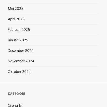
Mei 2025
April 2025
Februari 2025
Januari 2025
Desember 2024
November 2024
Oktober 2024
KATEGORI
Cireng Isi