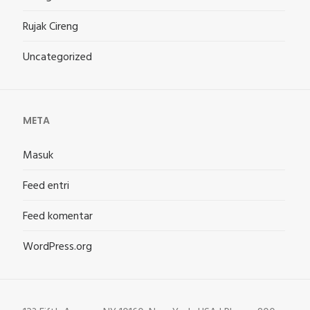
Rujak Cireng
Uncategorized
META
Masuk
Feed entri
Feed komentar
WordPress.org