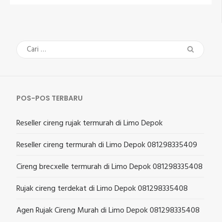
Cari
untuk:
POS-POS TERBARU
Reseller cireng rujak termurah di Limo Depok
Reseller cireng termurah di Limo Depok 081298335409
Cireng brecxelle termurah di Limo Depok 081298335408
Rujak cireng terdekat di Limo Depok 081298335408
Agen Rujak Cireng Murah di Limo Depok 081298335408