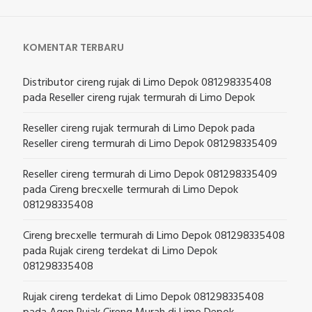
KOMENTAR TERBARU
Distributor cireng rujak di Limo Depok 081298335408
pada
Reseller cireng rujak termurah di Limo Depok
Reseller cireng rujak termurah di Limo Depok
pada
Reseller cireng termurah di Limo Depok 081298335409
Reseller cireng termurah di Limo Depok 081298335409
pada
Cireng brecxelle termurah di Limo Depok
081298335408
Cireng brecxelle termurah di Limo Depok 081298335408
pada
Rujak cireng terdekat di Limo Depok
081298335408
Rujak cireng terdekat di Limo Depok 081298335408