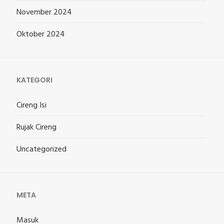
November 2024
Oktober 2024
KATEGORI
Cireng Isi
Rujak Cireng
Uncategorized
META
Masuk