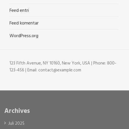
Feed entri
Feed komentar
WordPress.org
123 Fifth Avenue, NY 10160, New York, USA | Phone: 800-
123-456 | Email: contact@example.com
Archives
Juli 2025