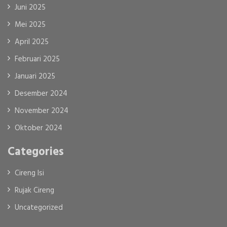
Juni 2025
Mei 2025
April 2025
Februari 2025
Januari 2025
Desember 2024
November 2024
Oktober 2024
Categories
Cireng Isi
Rujak Cireng
Uncategorized