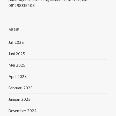
pada
Agen Rujak Cireng Murah di Limo Depok
081298335408
ARSIP
Juli 2025
Juni 2025
Mei 2025
April 2025
Februari 2025
Januari 2025
Desember 2024