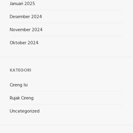
Januari 2025
Desember 2024
November 2024
Oktober 2024
KATEGORI
Cireng Isi
Rujak Cireng
Uncategorized