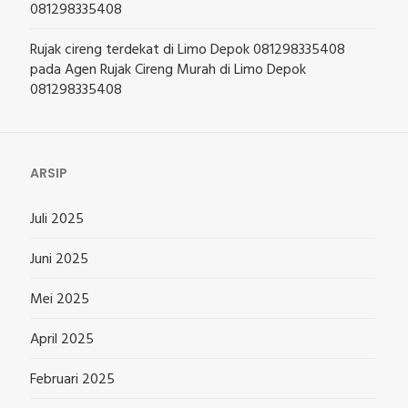
081298335408
Rujak cireng terdekat di Limo Depok 081298335408
pada
Agen Rujak Cireng Murah di Limo Depok
081298335408
ARSIP
Juli 2025
Juni 2025
Mei 2025
April 2025
Februari 2025