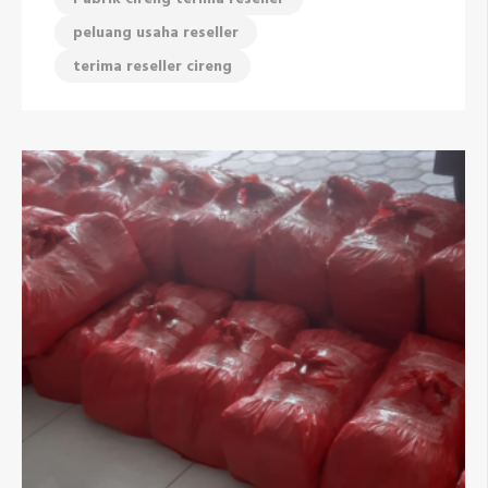
peluang usaha reseller
terima reseller cireng