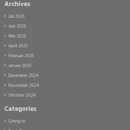
Archives
Juli 2025
Juni 2025
Mei 2025
April 2025
Februari 2025
Januari 2025
Desember 2024
November 2024
Oktober 2024
Categories
Cireng Isi