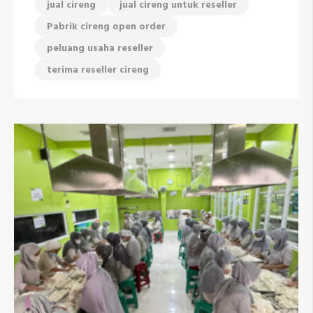
jual cireng
jual cireng untuk reseller
Pabrik cireng open order
peluang usaha reseller
terima reseller cireng