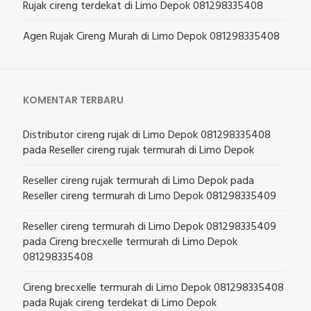
Rujak cireng terdekat di Limo Depok 081298335408
Agen Rujak Cireng Murah di Limo Depok 081298335408
KOMENTAR TERBARU
Distributor cireng rujak di Limo Depok 081298335408
pada
Reseller cireng rujak termurah di Limo Depok
Reseller cireng rujak termurah di Limo Depok
pada
Reseller cireng termurah di Limo Depok 081298335409
Reseller cireng termurah di Limo Depok 081298335409
pada
Cireng brecxelle termurah di Limo Depok
081298335408
Cireng brecxelle termurah di Limo Depok 081298335408
pada
Rujak cireng terdekat di Limo Depok