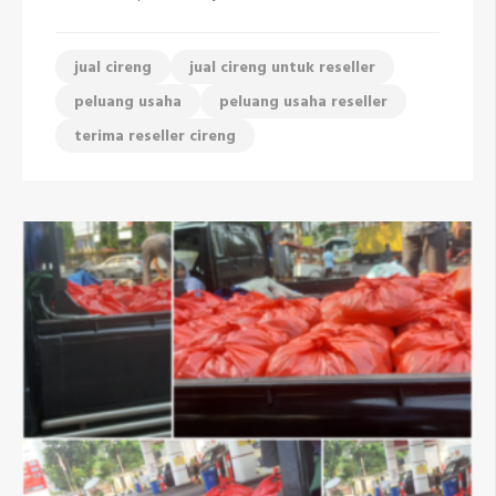
jual cireng
jual cireng untuk reseller
peluang usaha
peluang usaha reseller
terima reseller cireng