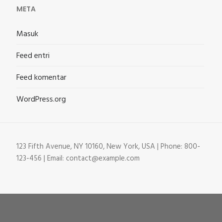
META
Masuk
Feed entri
Feed komentar
WordPress.org
123 Fifth Avenue, NY 10160, New York, USA | Phone: 800-
123-456 | Email: contact@example.com