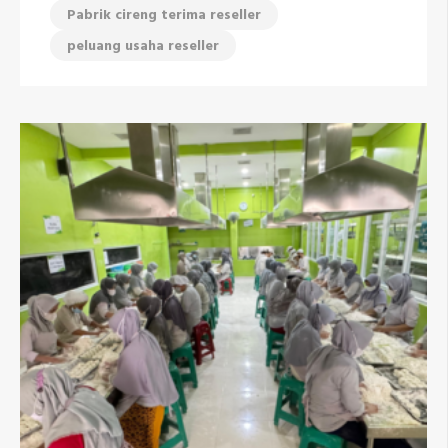
Pabrik cireng terima reseller
peluang usaha reseller