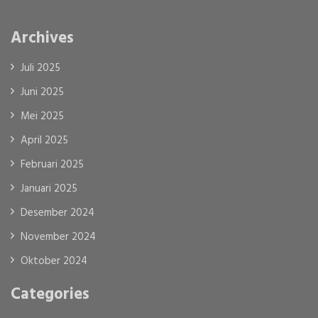
Archives
Juli 2025
Juni 2025
Mei 2025
April 2025
Februari 2025
Januari 2025
Desember 2024
November 2024
Oktober 2024
Categories