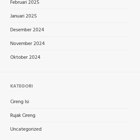
Februari 2025
Januari 2025
Desember 2024
November 2024
Oktober 2024
KATEGORI
Cireng Isi
Rujak Cireng
Uncategorized