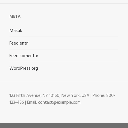
META
Masuk
Feed entri
Feed komentar
WordPress.org
123 Fifth Avenue, NY 10160, New York, USA | Phone: 800-
123-456 | Email: contact@example.com