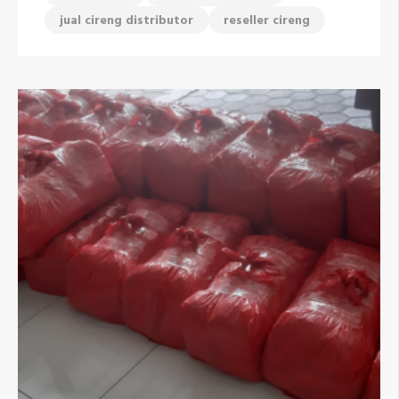
jual cireng distributor
reseller cireng