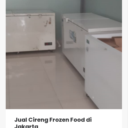
Jual Cireng Frozen Food di
Jakarta