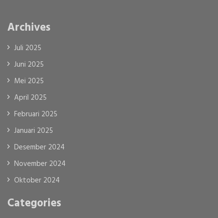
Archives
Juli 2025
Juni 2025
Mei 2025
April 2025
Februari 2025
Januari 2025
Desember 2024
November 2024
Oktober 2024
Categories