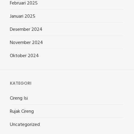
Februari 2025
Januari 2025
Desember 2024
November 2024
Oktober 2024
KATEGORI
Cireng Isi
Rujak Cireng
Uncategorized