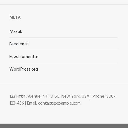
META
Masuk
Feed entri
Feed komentar
WordPress.org
123 Fifth Avenue, NY 10160, New York, USA | Phone: 800-
123-456 | Email: contact@example.com