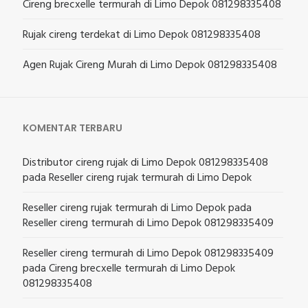
Cireng brecxelle termurah di Limo Depok 081298335408
Rujak cireng terdekat di Limo Depok 081298335408
Agen Rujak Cireng Murah di Limo Depok 081298335408
KOMENTAR TERBARU
Distributor cireng rujak di Limo Depok 081298335408
pada
Reseller cireng rujak termurah di Limo Depok
Reseller cireng rujak termurah di Limo Depok
pada
Reseller cireng termurah di Limo Depok 081298335409
Reseller cireng termurah di Limo Depok 081298335409
pada
Cireng brecxelle termurah di Limo Depok
081298335408