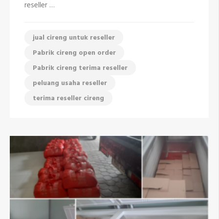
reseller …
jual cireng untuk reseller
Pabrik cireng open order
Pabrik cireng terima reseller
peluang usaha reseller
terima reseller cireng