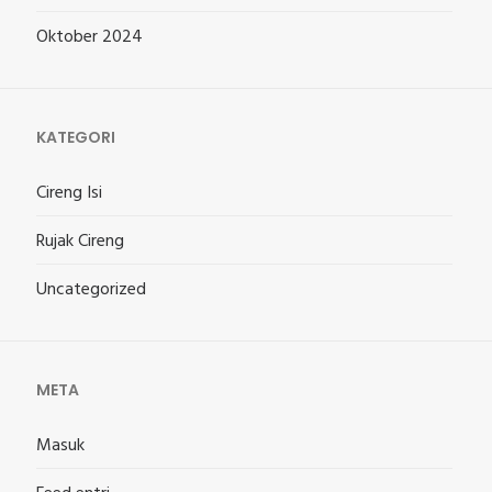
Oktober 2024
KATEGORI
Cireng Isi
Rujak Cireng
Uncategorized
META
Masuk