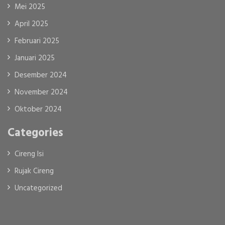
Mei 2025
April 2025
Februari 2025
Januari 2025
Desember 2024
November 2024
Oktober 2024
Categories
Cireng Isi
Rujak Cireng
Uncategorized