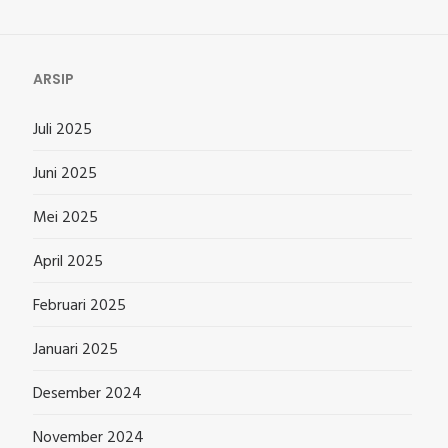
ARSIP
Juli 2025
Juni 2025
Mei 2025
April 2025
Februari 2025
Januari 2025
Desember 2024
November 2024