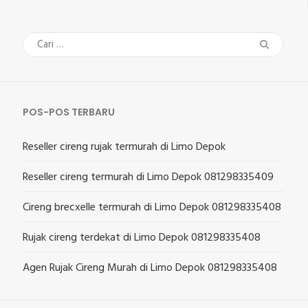
Cari
untuk:
POS-POS TERBARU
Reseller cireng rujak termurah di Limo Depok
Reseller cireng termurah di Limo Depok 081298335409
Cireng brecxelle termurah di Limo Depok 081298335408
Rujak cireng terdekat di Limo Depok 081298335408
Agen Rujak Cireng Murah di Limo Depok 081298335408