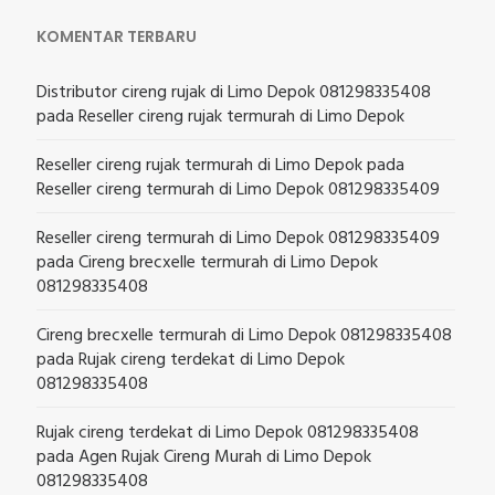
KOMENTAR TERBARU
Distributor cireng rujak di Limo Depok 081298335408
pada
Reseller cireng rujak termurah di Limo Depok
Reseller cireng rujak termurah di Limo Depok
pada
Reseller cireng termurah di Limo Depok 081298335409
Reseller cireng termurah di Limo Depok 081298335409
pada
Cireng brecxelle termurah di Limo Depok
081298335408
Cireng brecxelle termurah di Limo Depok 081298335408
pada
Rujak cireng terdekat di Limo Depok
081298335408
Rujak cireng terdekat di Limo Depok 081298335408
pada
Agen Rujak Cireng Murah di Limo Depok
081298335408