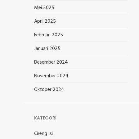
Mei 2025
April 2025
Februari 2025
Januari 2025
Desember 2024
November 2024
Oktober 2024
KATEGORI
Cireng Isi