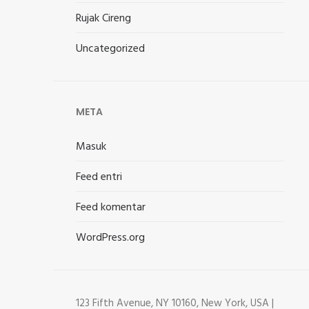
Rujak Cireng
Uncategorized
META
Masuk
Feed entri
Feed komentar
WordPress.org
123 Fifth Avenue, NY 10160, New York, USA |