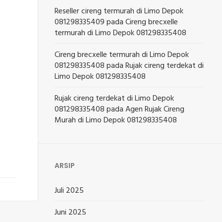
Reseller cireng termurah di Limo Depok
081298335409
pada
Cireng brecxelle
termurah di Limo Depok 081298335408
Cireng brecxelle termurah di Limo Depok
081298335408
pada
Rujak cireng terdekat di
Limo Depok 081298335408
Rujak cireng terdekat di Limo Depok
081298335408
pada
Agen Rujak Cireng
Murah di Limo Depok 081298335408
ARSIP
Juli 2025
Juni 2025