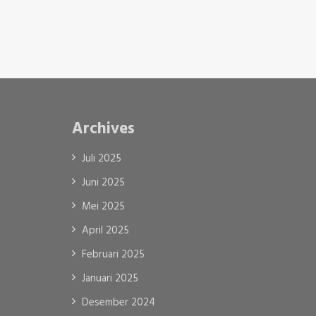
Archives
Juli 2025
Juni 2025
Mei 2025
April 2025
Februari 2025
Januari 2025
Desember 2024