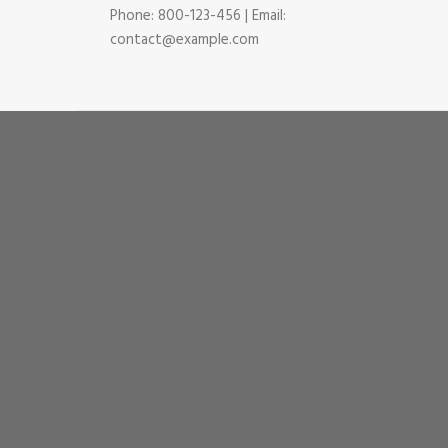
Phone: 800-123-456 | Email:
contact@example.com