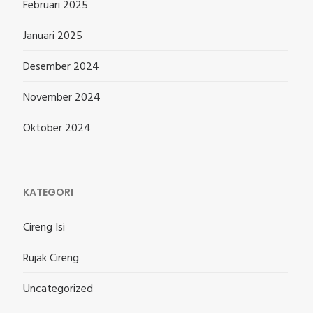
Februari 2025
Januari 2025
Desember 2024
November 2024
Oktober 2024
KATEGORI
Cireng Isi
Rujak Cireng
Uncategorized