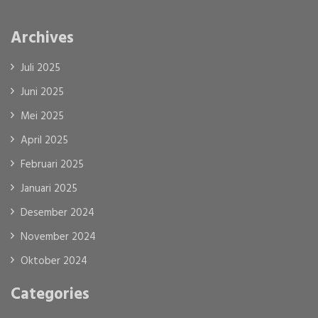
Archives
Juli 2025
Juni 2025
Mei 2025
April 2025
Februari 2025
Januari 2025
Desember 2024
November 2024
Oktober 2024
Categories