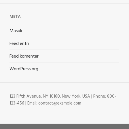
META
Masuk
Feed entri
Feed komentar
WordPress.org
123 Fifth Avenue, NY 10160, New York, USA | Phone: 800-
123-456 | Email: contact@example.com