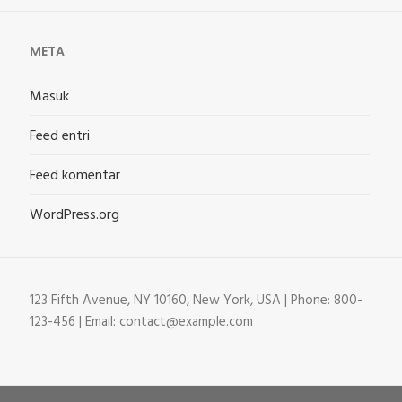
META
Masuk
Feed entri
Feed komentar
WordPress.org
123 Fifth Avenue, NY 10160, New York, USA | Phone: 800-
123-456 | Email: contact@example.com