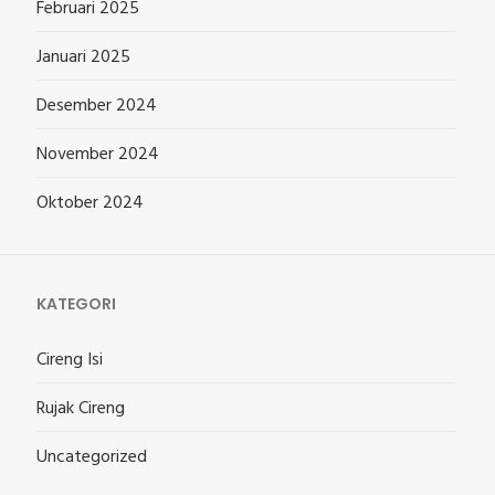
Februari 2025
Januari 2025
Desember 2024
November 2024
Oktober 2024
KATEGORI
Cireng Isi
Rujak Cireng
Uncategorized