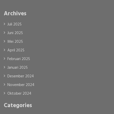
Archives
Juli 2025
Juni 2025
Mei 2025
April 2025
Februari 2025
Januari 2025
Desember 2024
November 2024
Oktober 2024
Categories