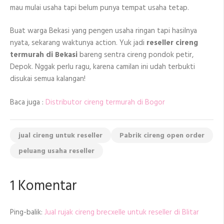
mau mulai usaha tapi belum punya tempat usaha tetap.
Buat warga Bekasi yang pengen usaha ringan tapi hasilnya
nyata, sekarang waktunya action. Yuk jadi
reseller cireng
termurah di Bekasi
bareng sentra cireng pondok petir,
Depok. Nggak perlu ragu, karena camilan ini udah terbukti
disukai semua kalangan!
Baca juga :
Distributor cireng termurah di Bogor
jual cireng untuk reseller
Pabrik cireng open order
peluang usaha reseller
1 Komentar
Ping-balik:
Jual rujak cireng brecxelle untuk reseller di Blitar