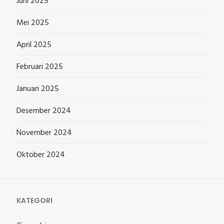
Juni 2025
Mei 2025
April 2025
Februari 2025
Januari 2025
Desember 2024
November 2024
Oktober 2024
KATEGORI