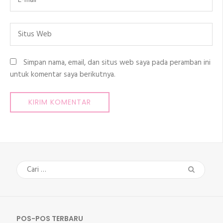
Situs
Web
Simpan nama, email, dan situs web saya pada peramban ini
untuk komentar saya berikutnya.
Cari
untuk:
POS-POS TERBARU