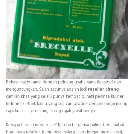
Bekasi makin ramai dengan peluang usaha yang fleksibel dan
menguntungkan. Salah satunya adalah jadi
reseller cireng
,
camilan khas yang selalu punya tempat di hati pecinta kuliner
Indonesia. Buat kamu yang lagi cari produk dengan harga miring
tapi kualitas premium, cireng rujak jawabannya.
Kenapa harus cireng rujak? Karena harganya paling bersahabat
buat para reseller. Kamu bisa mulai jualan dengan modal kecil,