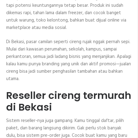
tapi potensi keuntungannya tetap besar. Produk ini sudah
dikemas rapi, tahan lama dalam freezer, dan cocok banget
untuk warung, toko kelontong, bahkan buat dijual online via
marketplace atau media sosial.
Di Bekasi, pasar camilan seperti cireng rujak nggak pernah sepi.
Mulai dari kawasan perumahan, sekolah, kampus, sampai
perkantoran, semua jadi ladang bisnis yang menjanjikan. Apalagi
kalau kamu punya branding yang unik dan aktif promosi—jualan
cireng bisa jadi sumber penghasilan tambahan atau bahkan
utama.
Reseller cireng termurah
di Bekasi
Sistem reseller-nya juga gampang. Kamu tinggal daftar, pilih
paket, dan barang langsung dikirim. Gak perlu stok banyak
dulu, bisa sistem pre-order juga. Cocok buat kamu yang baru