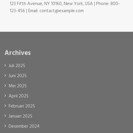
123 Fifth Avenue, NY 10160, New York, USA | Phone: 800-
123-456 | Email: contact@example.com
Archives
Juli 2025
Juni 2025
Mei 2025
April 2025
Februari 2025
Januari 2025
Desember 2024