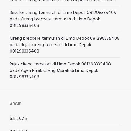
Reseller cireng termurah di Limo Depok 081298335409
pada
Cireng brecxelle termurah di Limo Depok
081298335408
Cireng brecxelle termurah di Limo Depok 081298335408
pada
Rujak cireng terdekat di Limo Depok
081298335408
Rujak cireng terdekat di Limo Depok 081298335408
pada
Agen Rujak Cireng Murah di Limo Depok
081298335408
ARSIP
Juli 2025