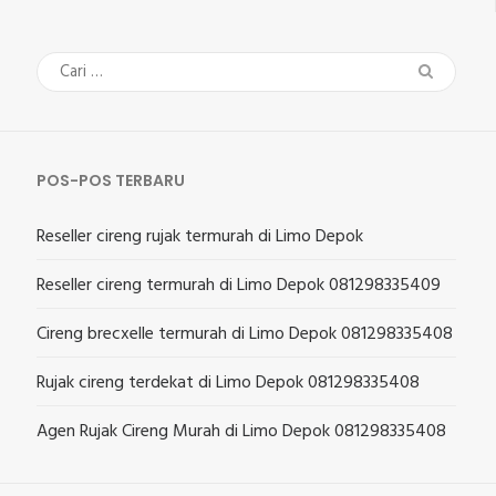
Cari
untuk:
POS-POS TERBARU
Reseller cireng rujak termurah di Limo Depok
Reseller cireng termurah di Limo Depok 081298335409
Cireng brecxelle termurah di Limo Depok 081298335408
Rujak cireng terdekat di Limo Depok 081298335408
Agen Rujak Cireng Murah di Limo Depok 081298335408