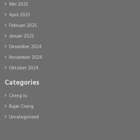
Mei 2025
April 2025
Februari 2025
Januari 2025
Desember 2024
November 2024
Oktober 2024
Categories
Cireng Isi
Rujak Cireng
Uncategorized