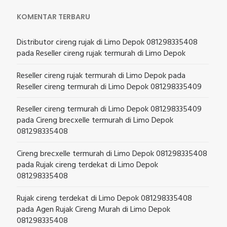
KOMENTAR TERBARU
Distributor cireng rujak di Limo Depok 081298335408
pada
Reseller cireng rujak termurah di Limo Depok
Reseller cireng rujak termurah di Limo Depok
pada
Reseller cireng termurah di Limo Depok 081298335409
Reseller cireng termurah di Limo Depok 081298335409
pada
Cireng brecxelle termurah di Limo Depok
081298335408
Cireng brecxelle termurah di Limo Depok 081298335408
pada
Rujak cireng terdekat di Limo Depok
081298335408
Rujak cireng terdekat di Limo Depok 081298335408
pada
Agen Rujak Cireng Murah di Limo Depok
081298335408