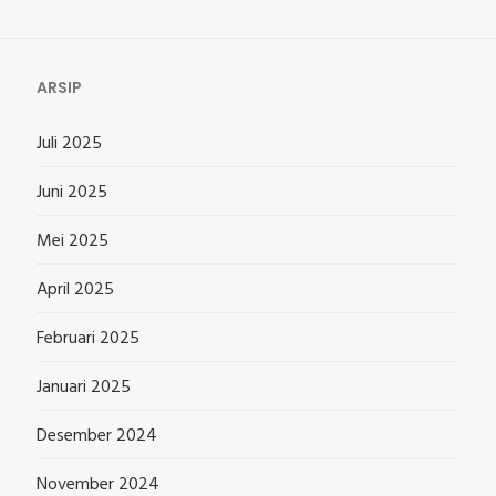
ARSIP
Juli 2025
Juni 2025
Mei 2025
April 2025
Februari 2025
Januari 2025
Desember 2024
November 2024