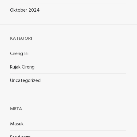
Oktober 2024
KATEGORI
Cireng Isi
Rujak Cireng
Uncategorized
META
Masuk