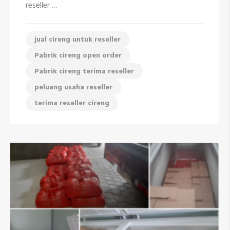
reseller …
jual cireng untuk reseller
Pabrik cireng open order
Pabrik cireng terima reseller
peluang usaha reseller
terima reseller cireng