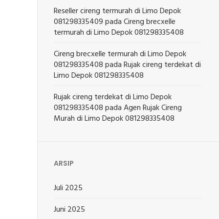
Reseller cireng termurah di Limo Depok
081298335409
pada
Cireng brecxelle
termurah di Limo Depok 081298335408
Cireng brecxelle termurah di Limo Depok
081298335408
pada
Rujak cireng terdekat di
Limo Depok 081298335408
Rujak cireng terdekat di Limo Depok
081298335408
pada
Agen Rujak Cireng
Murah di Limo Depok 081298335408
ARSIP
Juli 2025
Juni 2025