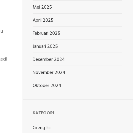
Mei 2025
April 2025
au
Februari 2025
Januari 2025
ecil
Desember 2024
November 2024
Oktober 2024
KATEGORI
Cireng Isi