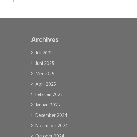
Archives
Juli 2025
Juni 2025
Mei 2025
April 2025
Februari 2025
Januari 2025
Desember 2024
November 2024
Oktober 2024