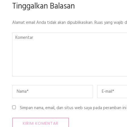
Tinggalkan Balasan
Alamat email Anda tidak akan dipublikasikan.
Ruas yang wajib 
Komentar
Name
*
Email
*
Simpan nama, email, dan situs web saya pada peramban ini