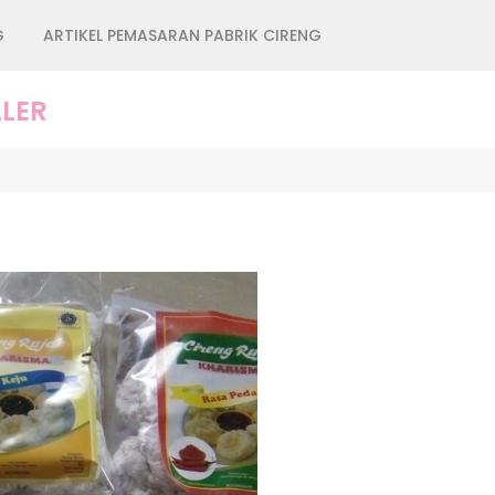
G
ARTIKEL PEMASARAN PABRIK CIRENG
LER