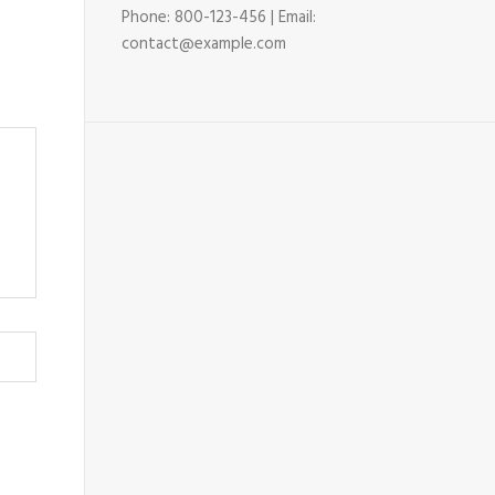
Phone: 800-123-456 | Email:
contact@example.com