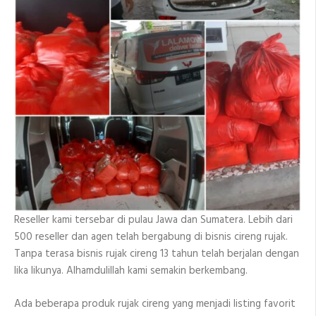
Reseller kami tersebar di pulau Jawa dan Sumatera. Lebih dari
500 reseller dan agen telah bergabung di bisnis cireng rujak.
Tanpa terasa bisnis rujak cireng 13 tahun telah berjalan dengan
lika likunya. Alhamdulillah kami semakin berkembang.
Ada beberapa produk rujak cireng yang menjadi listing favorit