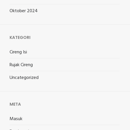
Oktober 2024
KATEGORI
Cireng Isi
Rujak Cireng
Uncategorized
META
Masuk