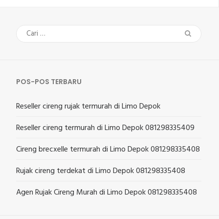
Cari
untuk:
POS-POS TERBARU
Reseller cireng rujak termurah di Limo Depok
Reseller cireng termurah di Limo Depok 081298335409
Cireng brecxelle termurah di Limo Depok 081298335408
Rujak cireng terdekat di Limo Depok 081298335408
Agen Rujak Cireng Murah di Limo Depok 081298335408