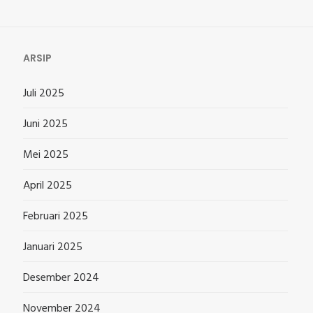
ARSIP
Juli 2025
Juni 2025
Mei 2025
April 2025
Februari 2025
Januari 2025
Desember 2024
November 2024