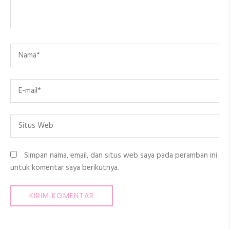
Name
*
Email
*
Situs
Web
Simpan nama, email, dan situs web saya pada peramban ini
untuk komentar saya berikutnya.