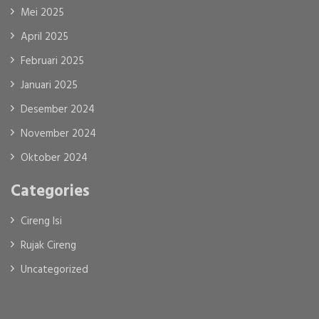
Mei 2025
April 2025
Februari 2025
Januari 2025
Desember 2024
November 2024
Oktober 2024
Categories
Cireng Isi
Rujak Cireng
Uncategorized