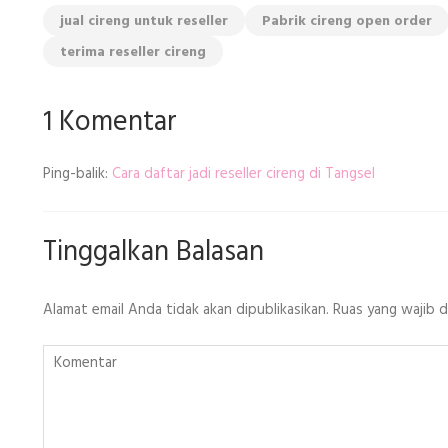
jual cireng untuk reseller
Pabrik cireng open order
terima reseller cireng
1 Komentar
Ping-balik:
Cara daftar jadi reseller cireng di Tangsel
Tinggalkan Balasan
Alamat email Anda tidak akan dipublikasikan.
Ruas yang wajib 
Komentar