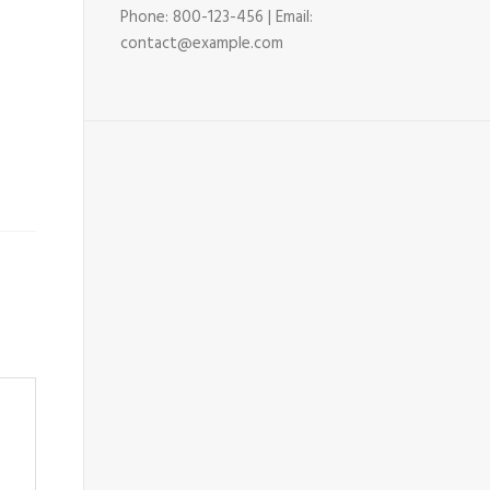
Phone: 800-123-456 | Email:
contact@example.com