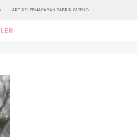
G
ARTIKEL PEMASARAN PABRIK CIRENG
LER