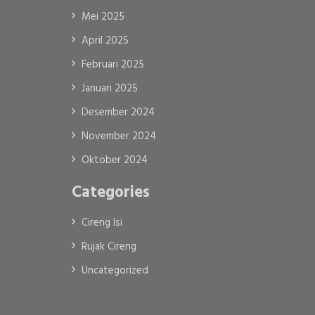
Mei 2025
April 2025
Februari 2025
Januari 2025
Desember 2024
November 2024
Oktober 2024
Categories
Cireng Isi
Rujak Cireng
Uncategorized