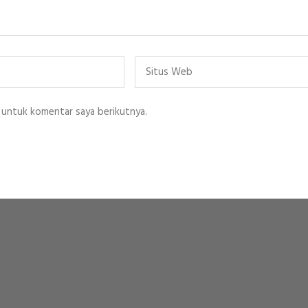
Situs
Web
 untuk komentar saya berikutnya.