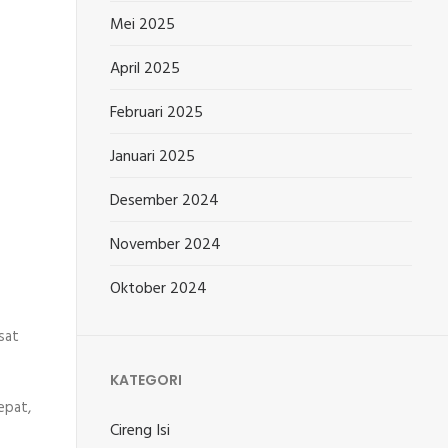
Mei 2025
April 2025
Februari 2025
Januari 2025
Desember 2024
November 2024
Oktober 2024
sat
KATEGORI
epat,
Cireng Isi