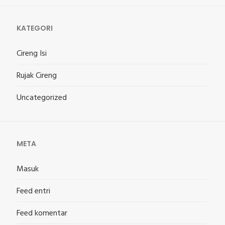
KATEGORI
Cireng Isi
Rujak Cireng
Uncategorized
META
Masuk
Feed entri
Feed komentar