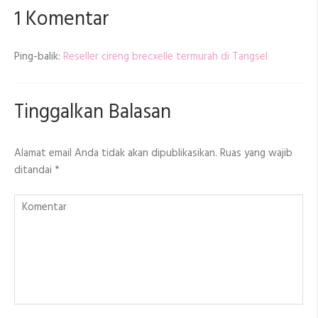
1 Komentar
Ping-balik:
Reseller cireng brecxelle termurah di Tangsel
Tinggalkan Balasan
Alamat email Anda tidak akan dipublikasikan.
Ruas yang wajib
ditandai
*
Komentar