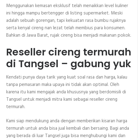
Menggunakan kemasan eksklusif telah menaikkan level kuliner
ini hingga mampu bertengger di listing supermarket. Meski
adalah sebuah gorengan, tapi kekuatan rasa bumbu rujaknya
serta kenyal cireng nan lezat telah membius para konsumen.
Bahkan di Jawa Barat, rujak cireng bisa menjadi makanan pokok.
Reseller cireng termurah
di Tangsel – gabung yuk
Kendati punya daya tarik yang kuat soal rasa dan harga, kalau
tanpa pemasaran maka upaya ini tidak akan optimal. Oleh
karena itu kami mengajak anda khususnya yang berdomisili di
Tangsel untuk menjadi mitra kami sebagai reseller cireng
termurah.
Kami siap mendukung anda dengan memberikan kisaran harga
termurah untuk anda bisa jual kembali dan bersaing. Bagi anda
yang berada di luar Tangsel juga bisa menghubungi kami dan