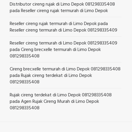
Distributor cireng rujak di Limo Depok 081298335408
pada
Reseller cireng rujak termurah di Limo Depok
Reseller cireng rujak termurah di Limo Depok
pada
Reseller cireng termurah di Limo Depok 081298335409
Reseller cireng termurah di Limo Depok 081298335409
pada
Cireng brecxelle termurah di Limo Depok
081298335408
Cireng brecxelle termurah di Limo Depok 081298335408
pada
Rujak cireng terdekat di Limo Depok
081298335408
Rujak cireng terdekat di Limo Depok 081298335408
pada
Agen Rujak Cireng Murah di Limo Depok
081298335408