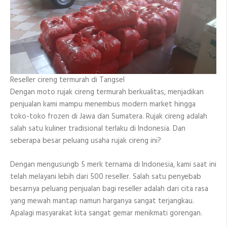
Reseller cireng termurah di Tangsel
Dengan moto rujak cireng termurah berkualitas, menjadikan
penjualan kami mampu menembus modern market hingga
toko-toko frozen di Jawa dan Sumatera. Rujak cireng adalah
salah satu kuliner tradisional terlaku di Indonesia. Dan
seberapa besar peluang usaha rujak cireng ini?
Dengan mengusungb 5 merk ternama di Indonesia, kami saat ini
telah melayani lebih dari 500 reseller. Salah satu penyebab
besarnya peluang penjualan bagi reseller adalah dari cita rasa
yang mewah mantap namun harganya sangat terjangkau.
Apalagi masyarakat kita sangat gemar menikmati gorengan.