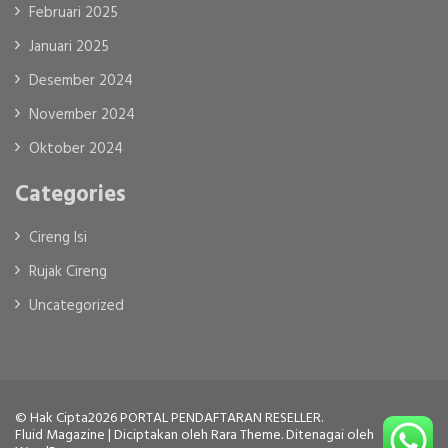
Februari 2025
Januari 2025
Desember 2024
November 2024
Oktober 2024
Categories
Cireng Isi
Rujak Cireng
Uncategorized
© Hak Cipta2026
PORTAL PENDAFTARAN RESELLER
.
Fluid Magazine | Diciptakan oleh
Rara Theme
. Ditenagai oleh