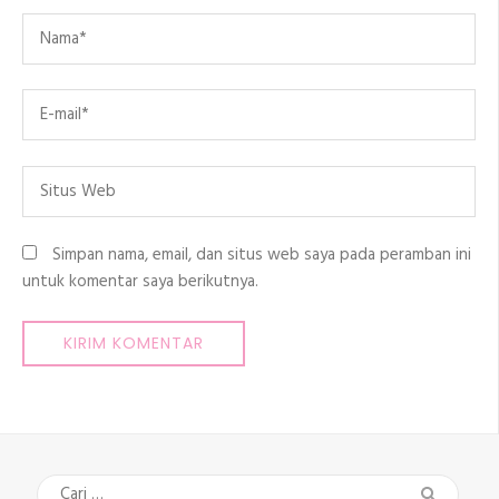
Name
*
Email
*
Situs
Web
Simpan nama, email, dan situs web saya pada peramban ini
untuk komentar saya berikutnya.
Cari