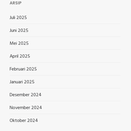
ARSIP
Juli 2025
Juni 2025
Mei 2025
April 2025
Februari 2025
Januari 2025
Desember 2024
November 2024
Oktober 2024