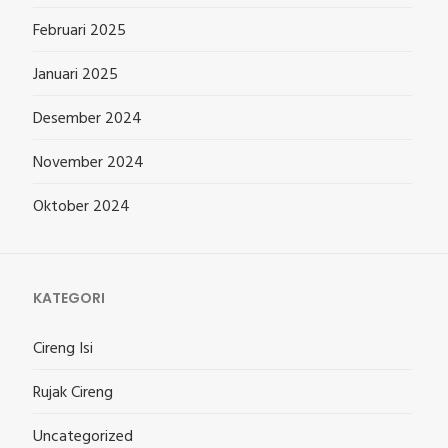
Februari 2025
Januari 2025
Desember 2024
November 2024
Oktober 2024
KATEGORI
Cireng Isi
Rujak Cireng
Uncategorized