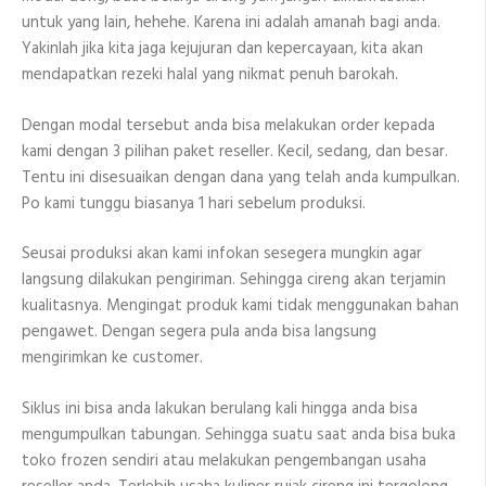
untuk yang lain, hehehe. Karena ini adalah amanah bagi anda.
Yakinlah jika kita jaga kejujuran dan kepercayaan, kita akan
mendapatkan rezeki halal yang nikmat penuh barokah.
Dengan modal tersebut anda bisa melakukan order kepada
kami dengan 3 pilihan paket reseller. Kecil, sedang, dan besar.
Tentu ini disesuaikan dengan dana yang telah anda kumpulkan.
Po kami tunggu biasanya 1 hari sebelum produksi.
Seusai produksi akan kami infokan sesegera mungkin agar
langsung dilakukan pengiriman. Sehingga cireng akan terjamin
kualitasnya. Mengingat produk kami tidak menggunakan bahan
pengawet. Dengan segera pula anda bisa langsung
mengirimkan ke customer.
Siklus ini bisa anda lakukan berulang kali hingga anda bisa
mengumpulkan tabungan. Sehingga suatu saat anda bisa buka
toko frozen sendiri atau melakukan pengembangan usaha