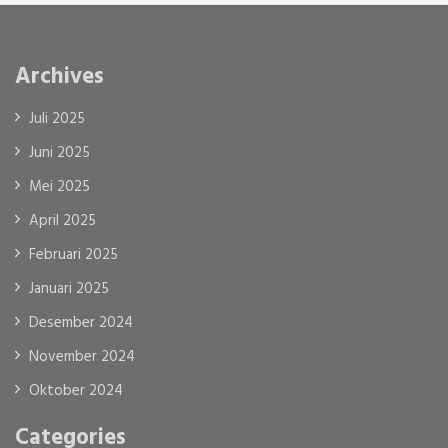
Archives
Juli 2025
Juni 2025
Mei 2025
April 2025
Februari 2025
Januari 2025
Desember 2024
November 2024
Oktober 2024
Categories