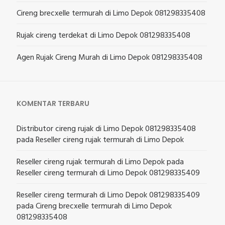
Cireng brecxelle termurah di Limo Depok 081298335408
Rujak cireng terdekat di Limo Depok 081298335408
Agen Rujak Cireng Murah di Limo Depok 081298335408
KOMENTAR TERBARU
Distributor cireng rujak di Limo Depok 081298335408
pada
Reseller cireng rujak termurah di Limo Depok
Reseller cireng rujak termurah di Limo Depok
pada
Reseller cireng termurah di Limo Depok 081298335409
Reseller cireng termurah di Limo Depok 081298335409
pada
Cireng brecxelle termurah di Limo Depok
081298335408