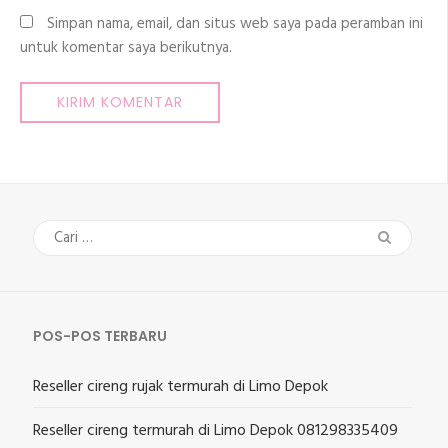
Simpan nama, email, dan situs web saya pada peramban ini
untuk komentar saya berikutnya.
Cari
untuk:
POS-POS TERBARU
Reseller cireng rujak termurah di Limo Depok
Reseller cireng termurah di Limo Depok 081298335409