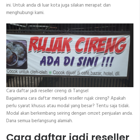
ini. Untuk anda di luar kota juga silakan merapat dan
menghubungi kami.
Cara daftar jadi reseller cireng di Tangsel
Bagaimana cara daftar menjadi reseller rujak cireng? Apakah
perlu syarat khusus atau modal yang besar? Tentu saja tidak.
Modal akan berkembang seiring dengan omzet penjualan anda.
Dana semua berlangsung alamiah.
Cara daftar jadi reseller