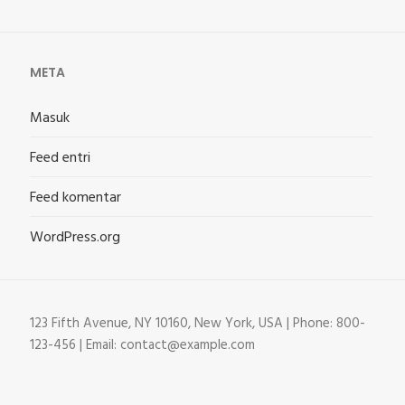
META
Masuk
Feed entri
Feed komentar
WordPress.org
123 Fifth Avenue, NY 10160, New York, USA | Phone: 800-
123-456 | Email: contact@example.com