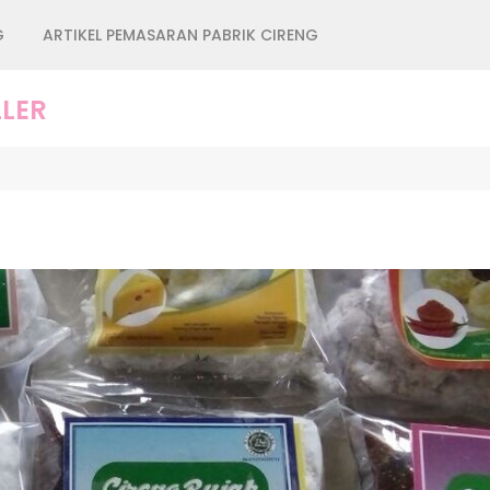
G
ARTIKEL PEMASARAN PABRIK CIRENG
LER