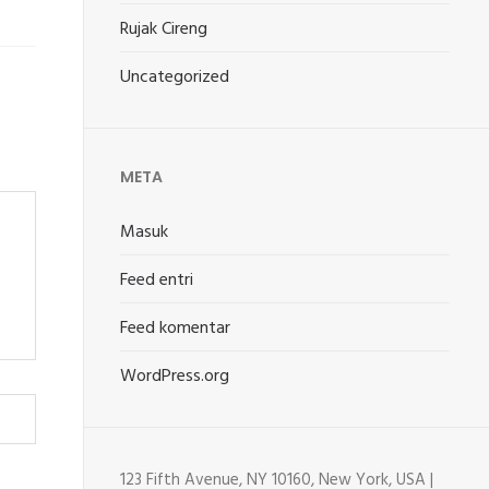
Rujak Cireng
Uncategorized
META
Masuk
Feed entri
Feed komentar
WordPress.org
123 Fifth Avenue, NY 10160, New York, USA |