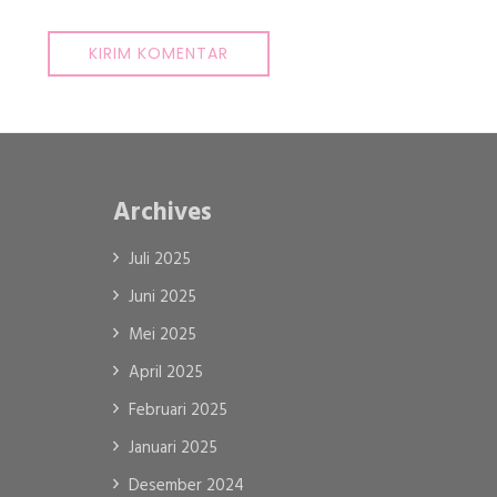
Archives
Juli 2025
Juni 2025
Mei 2025
April 2025
Februari 2025
Januari 2025
Desember 2024