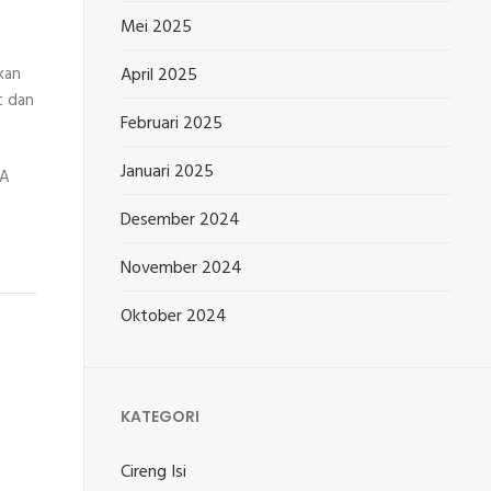
Mei 2025
kan
April 2025
t dan
Februari 2025
Januari 2025
WA
Desember 2024
November 2024
Oktober 2024
KATEGORI
Cireng Isi