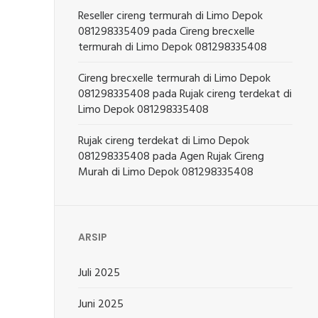
Reseller cireng termurah di Limo Depok
081298335409
pada
Cireng brecxelle
termurah di Limo Depok 081298335408
Cireng brecxelle termurah di Limo Depok
081298335408
pada
Rujak cireng terdekat di
Limo Depok 081298335408
Rujak cireng terdekat di Limo Depok
081298335408
pada
Agen Rujak Cireng
Murah di Limo Depok 081298335408
ARSIP
Juli 2025
Juni 2025