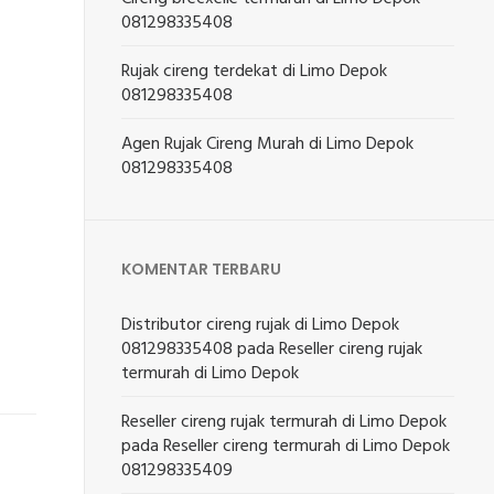
081298335408
Rujak cireng terdekat di Limo Depok
081298335408
Agen Rujak Cireng Murah di Limo Depok
081298335408
KOMENTAR TERBARU
Distributor cireng rujak di Limo Depok
081298335408
pada
Reseller cireng rujak
termurah di Limo Depok
Reseller cireng rujak termurah di Limo Depok
pada
Reseller cireng termurah di Limo Depok
081298335409