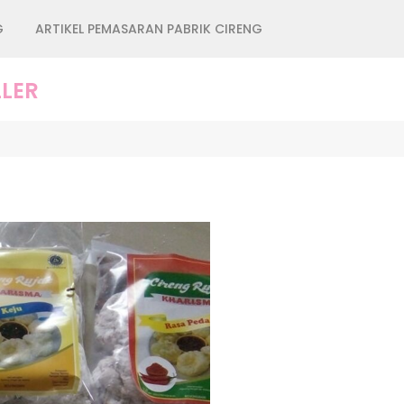
G
ARTIKEL PEMASARAN PABRIK CIRENG
LER