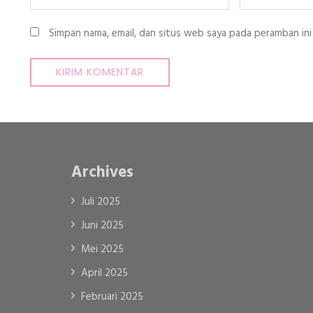
Simpan nama, email, dan situs web saya pada peramban ini
Archives
Juli 2025
Juni 2025
Mei 2025
April 2025
Februari 2025