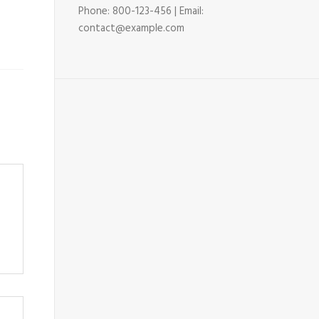
Phone: 800-123-456 | Email:
contact@example.com