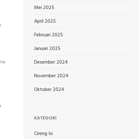
Mei 2025
April 2025
h
Februari 2025
Januari 2025
rna
Desember 2024
November 2024
Oktober 2024
a
KATEGORI
Cireng Isi