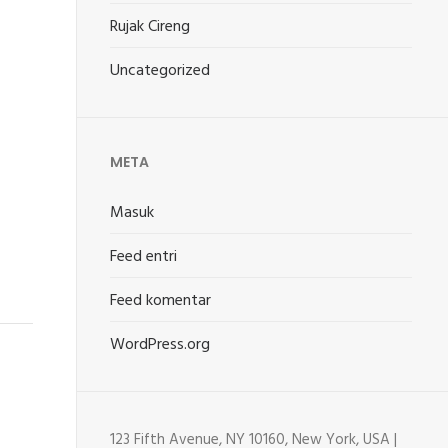
Rujak Cireng
Uncategorized
META
Masuk
Feed entri
Feed komentar
WordPress.org
123 Fifth Avenue, NY 10160, New York, USA |