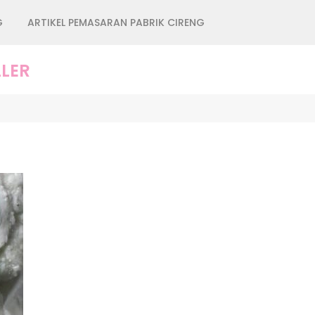
G
ARTIKEL PEMASARAN PABRIK CIRENG
LER