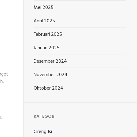
Mei 2025
April 2025
Februari 2025
Januari 2025
Desember 2024
anget
November 2024
h,
Oktober 2024
KATEGORI
h.
Cireng Isi