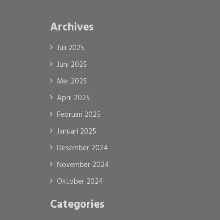
Archives
Juli 2025
Juni 2025
Mei 2025
April 2025
Februari 2025
Januari 2025
Desember 2024
November 2024
Oktober 2024
Categories