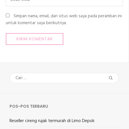
Web
Simpan nama, email, dan situs web saya pada peramban ini
untuk komentar saya berikutnya.
Cari
untuk:
POS-POS TERBARU
Reseller cireng rujak termurah di Limo Depok