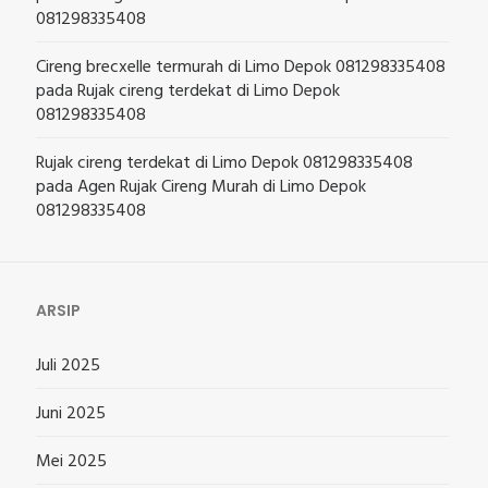
081298335408
Cireng brecxelle termurah di Limo Depok 081298335408
pada
Rujak cireng terdekat di Limo Depok
081298335408
Rujak cireng terdekat di Limo Depok 081298335408
pada
Agen Rujak Cireng Murah di Limo Depok
081298335408
ARSIP
Juli 2025
Juni 2025
Mei 2025