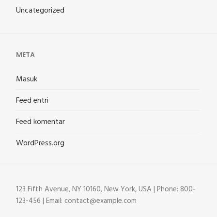
Uncategorized
META
Masuk
Feed entri
Feed komentar
WordPress.org
123 Fifth Avenue, NY 10160, New York, USA | Phone: 800-
123-456 | Email: contact@example.com