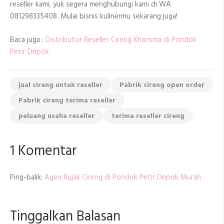
reseller kami, yuk segera menghubungi kami di WA
081298335408. Mulai bisnis kulinermu sekarang juga!
Baca juga :
Distributor Reseller Cireng Kharisma di Pondok
Petir Depok
jual cireng untuk reseller
Pabrik cireng open order
Pabrik cireng terima reseller
peluang usaha reseller
terima reseller cireng
1 Komentar
Ping-balik:
Agen Rujak Cireng di Pondok Petir Depok Murah
Tinggalkan Balasan