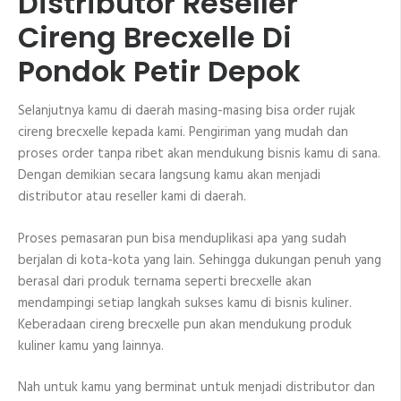
Distributor Reseller
Cireng Brecxelle Di
Pondok Petir Depok
Selanjutnya kamu di daerah masing-masing bisa order rujak
cireng brecxelle kepada kami. Pengiriman yang mudah dan
proses order tanpa ribet akan mendukung bisnis kamu di sana.
Dengan demikian secara langsung kamu akan menjadi
distributor atau reseller kami di daerah.
Proses pemasaran pun bisa menduplikasi apa yang sudah
berjalan di kota-kota yang lain. Sehingga dukungan penuh yang
berasal dari produk ternama seperti brecxelle akan
mendampingi setiap langkah sukses kamu di bisnis kuliner.
Keberadaan cireng brecxelle pun akan mendukung produk
kuliner kamu yang lainnya.
Nah untuk kamu yang berminat untuk menjadi distributor dan