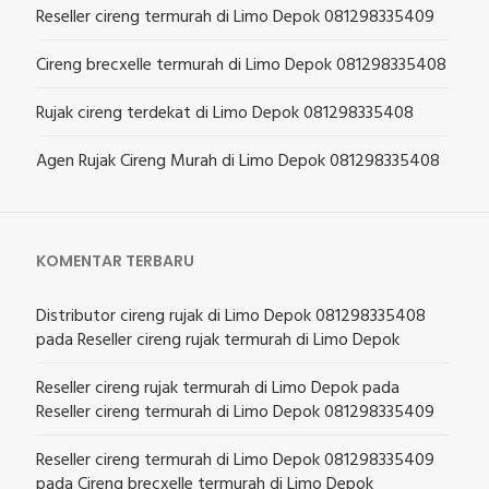
Reseller cireng termurah di Limo Depok 081298335409
Cireng brecxelle termurah di Limo Depok 081298335408
Rujak cireng terdekat di Limo Depok 081298335408
Agen Rujak Cireng Murah di Limo Depok 081298335408
KOMENTAR TERBARU
Distributor cireng rujak di Limo Depok 081298335408
pada
Reseller cireng rujak termurah di Limo Depok
Reseller cireng rujak termurah di Limo Depok
pada
Reseller cireng termurah di Limo Depok 081298335409
Reseller cireng termurah di Limo Depok 081298335409
pada
Cireng brecxelle termurah di Limo Depok