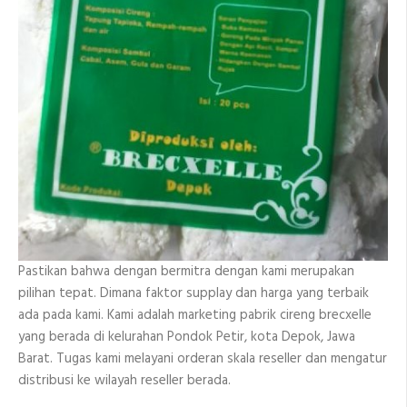
Pastikan bahwa dengan bermitra dengan kami merupakan
pilihan tepat. Dimana faktor supplay dan harga yang terbaik
ada pada kami. Kami adalah marketing pabrik cireng brecxelle
yang berada di kelurahan Pondok Petir, kota Depok, Jawa
Barat. Tugas kami melayani orderan skala reseller dan mengatur
distribusi ke wilayah reseller berada.