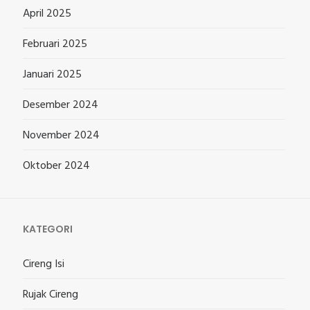
April 2025
Februari 2025
Januari 2025
Desember 2024
November 2024
Oktober 2024
KATEGORI
Cireng Isi
Rujak Cireng