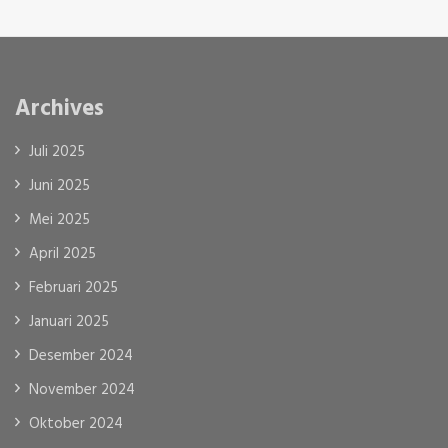
Archives
Juli 2025
Juni 2025
Mei 2025
April 2025
Februari 2025
Januari 2025
Desember 2024
November 2024
Oktober 2024