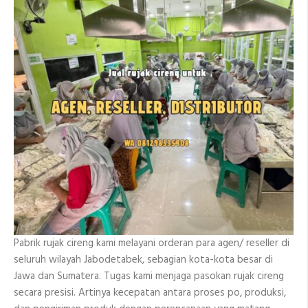
Pabrik rujak cireng kami melayani orderan para agen/ reseller di
seluruh wilayah Jabodetabek, sebagian kota-kota besar di
Jawa dan Sumatera. Tugas kami menjaga pasokan rujak cireng
secara presisi. Artinya kecepatan antara proses po, produksi,