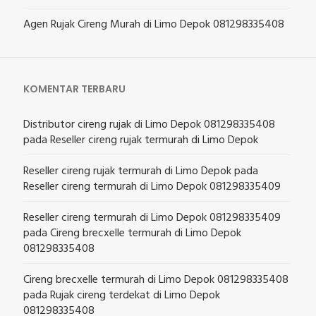
Agen Rujak Cireng Murah di Limo Depok 081298335408
KOMENTAR TERBARU
Distributor cireng rujak di Limo Depok 081298335408
pada
Reseller cireng rujak termurah di Limo Depok
Reseller cireng rujak termurah di Limo Depok
pada
Reseller cireng termurah di Limo Depok 081298335409
Reseller cireng termurah di Limo Depok 081298335409
pada
Cireng brecxelle termurah di Limo Depok
081298335408
Cireng brecxelle termurah di Limo Depok 081298335408
pada
Rujak cireng terdekat di Limo Depok
081298335408