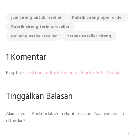
jual cireng untuk reseller
Pabrik cireng open order
Pabrik cireng terima reseller
peluang usaha reseller
terima reseller cireng
1 Komentar
Ping-balik:
Distributor Rujak Cireng di Pondok Petir Depok
Tinggalkan Balasan
Alamat email Anda tidak akan dipublikasikan.
Ruas yang wajib
ditandai
*
Komentar