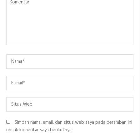
Name
*
Email
*
Situs
Web
Simpan nama, email, dan situs web saya pada peramban ini
untuk komentar saya berikutnya.