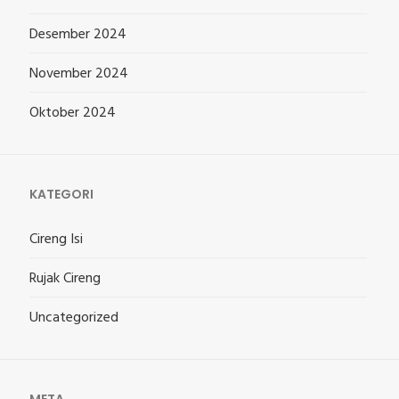
Desember 2024
November 2024
Oktober 2024
KATEGORI
Cireng Isi
Rujak Cireng
Uncategorized