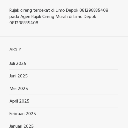
Rujak cireng terdekat di Limo Depok 081298335408
pada
Agen Rujak Cireng Murah di Limo Depok
081298335408
ARSIP
Juli 2025
Juni 2025
Mei 2025
April 2025
Februari 2025
Januari 2025