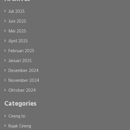
Juli 2025
Juni 2025
Mei 2025
April 2025
Februari 2025
Januari 2025
Desember 2024
November 2024
Oktober 2024
Categories
Cireng Isi
Rujak Cireng