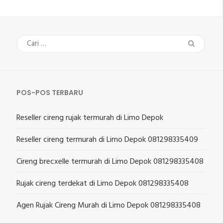
Cari
untuk:
POS-POS TERBARU
Reseller cireng rujak termurah di Limo Depok
Reseller cireng termurah di Limo Depok 081298335409
Cireng brecxelle termurah di Limo Depok 081298335408
Rujak cireng terdekat di Limo Depok 081298335408
Agen Rujak Cireng Murah di Limo Depok 081298335408