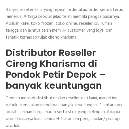
Banyak reseller kami yang repeat order atau order secara terus
menerus. Artinya produk jelas telah memiliki pangsa pasarnya.
Apakah kafe, toko frozen, toko online, reseller ibu rumah
tangga dan lainnya telah memiliki customer yang loyal dan
fanatik terhadap rujak cireng kharisma.
Distributor Reseller
Cireng Kharisma di
Pondok Petir Depok –
banyak keuntungan
Dengan menjadi distributor dan reseller dari kami, marketing
pabrik cireng akan mendapat banyak keuntungan. Di antaranya
adalah jaminan harga murah serta stok yang melimpah. Adapun
order biasanya kami terima H-1 sebelum pengambilan/ pick up
produk.