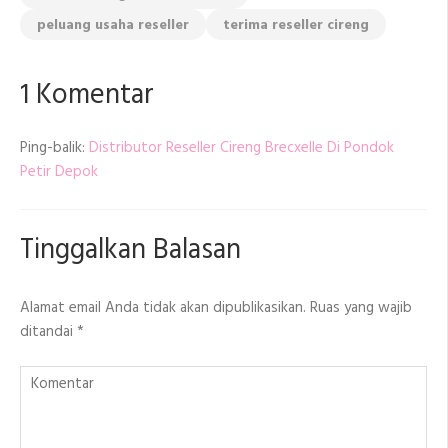
peluang usaha reseller
terima reseller cireng
1 Komentar
Ping-balik:
Distributor Reseller Cireng Brecxelle Di Pondok
Petir Depok
Tinggalkan Balasan
Alamat email Anda tidak akan dipublikasikan.
Ruas yang wajib
ditandai
*
Komentar