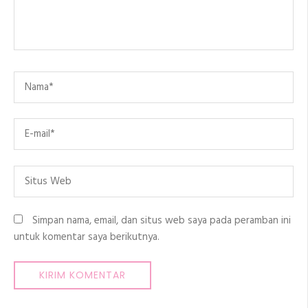
Name
*
Email
*
Situs
Web
Simpan nama, email, dan situs web saya pada peramban ini
untuk komentar saya berikutnya.