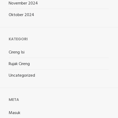
November 2024
Oktober 2024
KATEGORI
Cireng Isi
Rujak Cireng
Uncategorized
META
Masuk