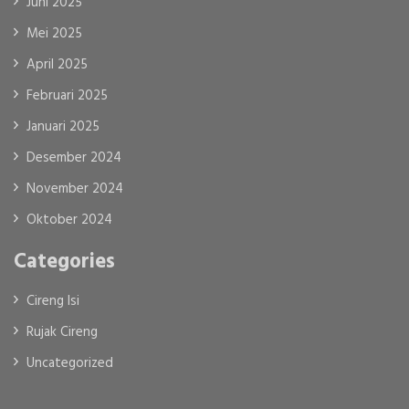
Juni 2025
Mei 2025
April 2025
Februari 2025
Januari 2025
Desember 2024
November 2024
Oktober 2024
Categories
Cireng Isi
Rujak Cireng
Uncategorized