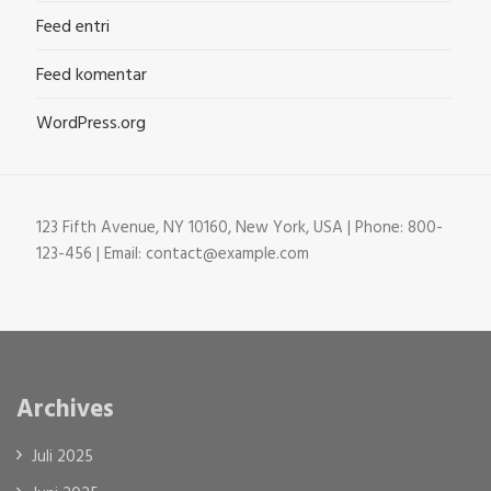
Feed entri
Feed komentar
WordPress.org
123 Fifth Avenue, NY 10160, New York, USA | Phone: 800-
123-456 | Email: contact@example.com
Archives
Juli 2025