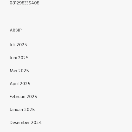
081298335408
ARSIP
Juli 2025
Juni 2025
Mei 2025
April 2025
Februari 2025
Januari 2025
Desember 2024