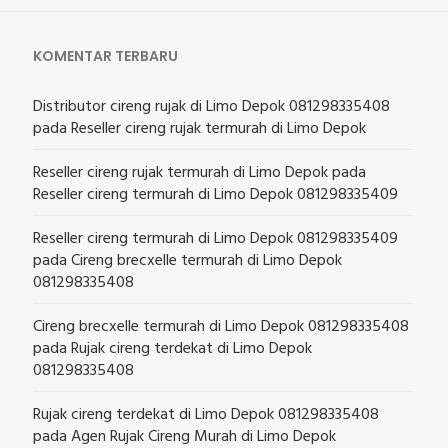
KOMENTAR TERBARU
Distributor cireng rujak di Limo Depok 081298335408
pada
Reseller cireng rujak termurah di Limo Depok
Reseller cireng rujak termurah di Limo Depok
pada
Reseller cireng termurah di Limo Depok 081298335409
Reseller cireng termurah di Limo Depok 081298335409
pada
Cireng brecxelle termurah di Limo Depok
081298335408
Cireng brecxelle termurah di Limo Depok 081298335408
pada
Rujak cireng terdekat di Limo Depok
081298335408
Rujak cireng terdekat di Limo Depok 081298335408
pada
Agen Rujak Cireng Murah di Limo Depok