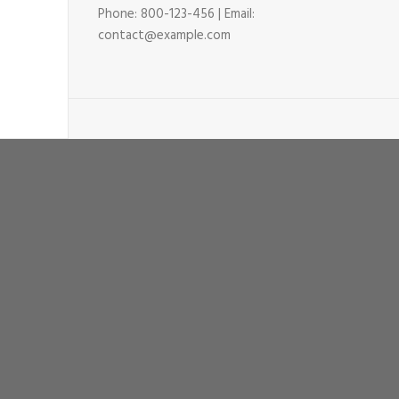
Phone: 800-123-456 | Email:
contact@example.com