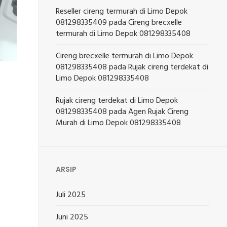
Reseller cireng termurah di Limo Depok
081298335409
pada
Cireng brecxelle
termurah di Limo Depok 081298335408
Cireng brecxelle termurah di Limo Depok
081298335408
pada
Rujak cireng terdekat di
Limo Depok 081298335408
Rujak cireng terdekat di Limo Depok
081298335408
pada
Agen Rujak Cireng
Murah di Limo Depok 081298335408
ARSIP
Juli 2025
Juni 2025