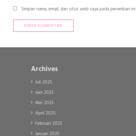
Simpan nama, email, dan situs web saya pada peramban ini
Archives
Juli 2025
Juni 2025
Mei 2025
April 2025
Februari 2025
Januari 2025