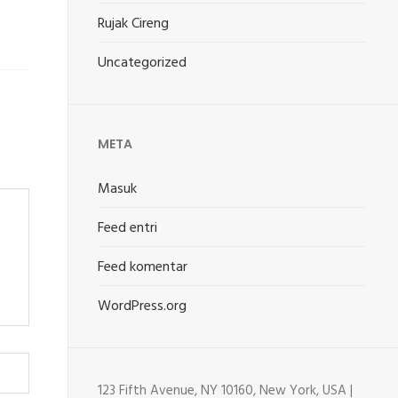
Rujak Cireng
Uncategorized
META
Masuk
Feed entri
Feed komentar
WordPress.org
123 Fifth Avenue, NY 10160, New York, USA |