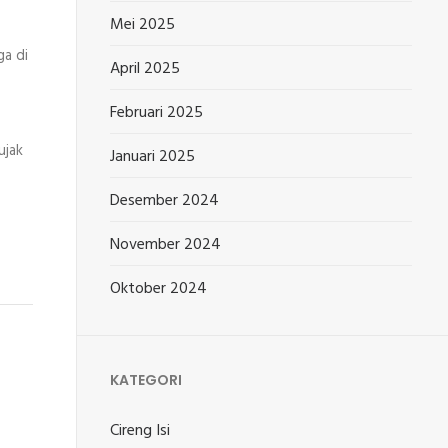
Mei 2025
ga di
April 2025
Februari 2025
ujak
Januari 2025
Desember 2024
November 2024
Oktober 2024
KATEGORI
Cireng Isi