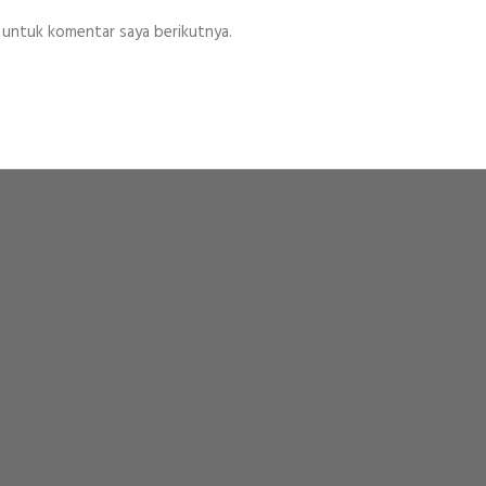
 untuk komentar saya berikutnya.