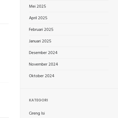
Mei 2025
April 2025
Februari 2025
Januari 2025
Desember 2024
November 2024
Oktober 2024
KATEGORI
Cireng Isi