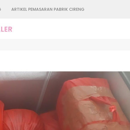
G
ARTIKEL PEMASARAN PABRIK CIRENG
LER