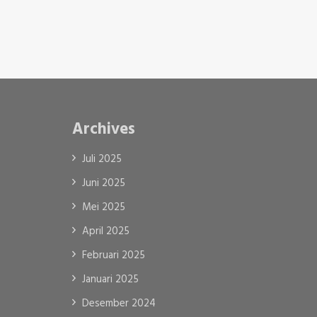
Archives
Juli 2025
Juni 2025
Mei 2025
April 2025
Februari 2025
Januari 2025
Desember 2024