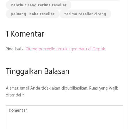
Pabrik cireng terima reseller
peluang usaha reseller
terima reseller cireng
1 Komentar
Ping-balik:
Cireng brecxelle untuk agen baru di Depok
Tinggalkan Balasan
Alamat email Anda tidak akan dipublikasikan.
Ruas yang wajib
ditandai
*
Komentar