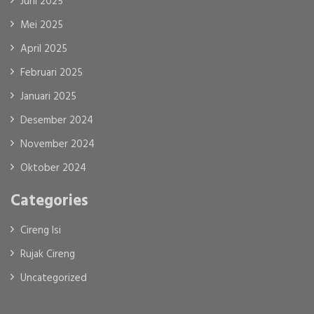
Juni 2025
Mei 2025
April 2025
Februari 2025
Januari 2025
Desember 2024
November 2024
Oktober 2024
Categories
Cireng Isi
Rujak Cireng
Uncategorized