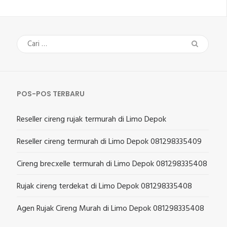
Cari
untuk:
POS-POS TERBARU
Reseller cireng rujak termurah di Limo Depok
Reseller cireng termurah di Limo Depok 081298335409
Cireng brecxelle termurah di Limo Depok 081298335408
Rujak cireng terdekat di Limo Depok 081298335408
Agen Rujak Cireng Murah di Limo Depok 081298335408