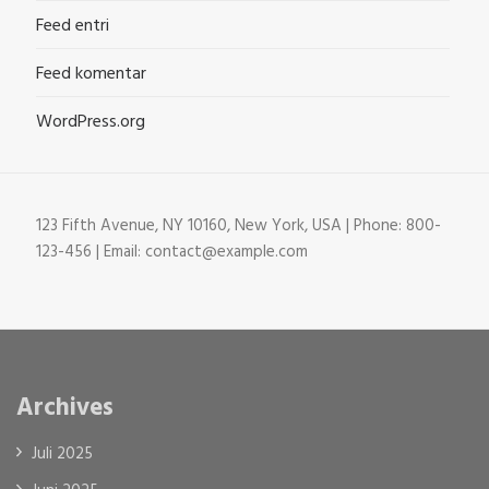
Feed entri
Feed komentar
WordPress.org
123 Fifth Avenue, NY 10160, New York, USA | Phone: 800-
123-456 | Email: contact@example.com
Archives
Juli 2025