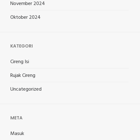
November 2024
Oktober 2024
KATEGORI
Cireng Isi
Rujak Cireng
Uncategorized
META
Masuk