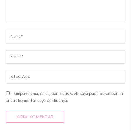
Name
*
Email
*
Situs
Web
Simpan nama, email, dan situs web saya pada peramban ini
untuk komentar saya berikutnya.