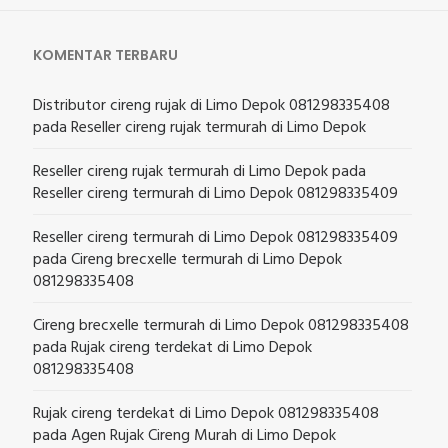
KOMENTAR TERBARU
Distributor cireng rujak di Limo Depok 081298335408
pada
Reseller cireng rujak termurah di Limo Depok
Reseller cireng rujak termurah di Limo Depok
pada
Reseller cireng termurah di Limo Depok 081298335409
Reseller cireng termurah di Limo Depok 081298335409
pada
Cireng brecxelle termurah di Limo Depok
081298335408
Cireng brecxelle termurah di Limo Depok 081298335408
pada
Rujak cireng terdekat di Limo Depok
081298335408
Rujak cireng terdekat di Limo Depok 081298335408
pada
Agen Rujak Cireng Murah di Limo Depok