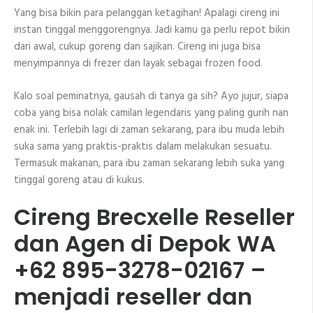
Yang bisa bikin para pelanggan ketagihan! Apalagi cireng ini
instan tinggal menggorengnya. Jadi kamu ga perlu repot bikin
dari awal, cukup goreng dan sajikan. Cireng ini juga bisa
menyimpannya di frezer dan layak sebagai frozen food.
Kalo soal peminatnya, gausah di tanya ga sih? Ayo jujur, siapa
coba yang bisa nolak camilan legendaris yang paling gurih nan
enak ini. Terlebih lagi di zaman sekarang, para ibu muda lebih
suka sama yang praktis-praktis dalam melakukan sesuatu.
Termasuk makanan, para ibu zaman sekarang lebih suka yang
tinggal goreng atau di kukus.
Cireng Brecxelle Reseller
dan Agen di Depok WA
+62 895-3278-02167 –
menjadi reseller dan