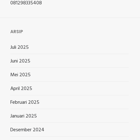
081298335408
ARSIP
Juli 2025
Juni 2025
Mei 2025
April 2025
Februari 2025
Januari 2025
Desember 2024