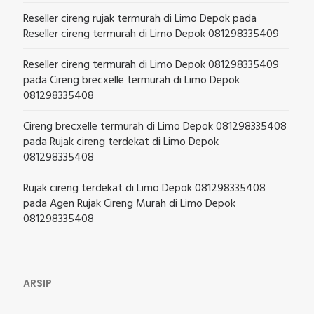
Reseller cireng rujak termurah di Limo Depok
pada
Reseller cireng termurah di Limo Depok 081298335409
Reseller cireng termurah di Limo Depok 081298335409
pada
Cireng brecxelle termurah di Limo Depok
081298335408
Cireng brecxelle termurah di Limo Depok 081298335408
pada
Rujak cireng terdekat di Limo Depok
081298335408
Rujak cireng terdekat di Limo Depok 081298335408
pada
Agen Rujak Cireng Murah di Limo Depok
081298335408
ARSIP