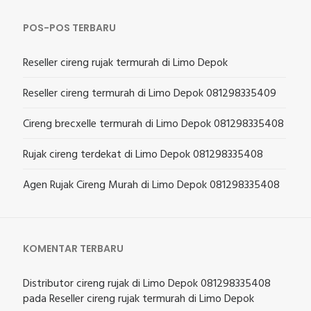
POS-POS TERBARU
Reseller cireng rujak termurah di Limo Depok
Reseller cireng termurah di Limo Depok 081298335409
Cireng brecxelle termurah di Limo Depok 081298335408
Rujak cireng terdekat di Limo Depok 081298335408
Agen Rujak Cireng Murah di Limo Depok 081298335408
KOMENTAR TERBARU
Distributor cireng rujak di Limo Depok 081298335408
pada
Reseller cireng rujak termurah di Limo Depok