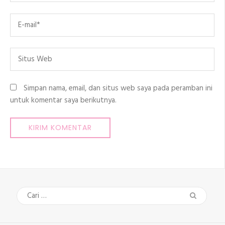
Email
*
Situs
Web
Simpan nama, email, dan situs web saya pada peramban ini
untuk komentar saya berikutnya.
Cari
untuk: