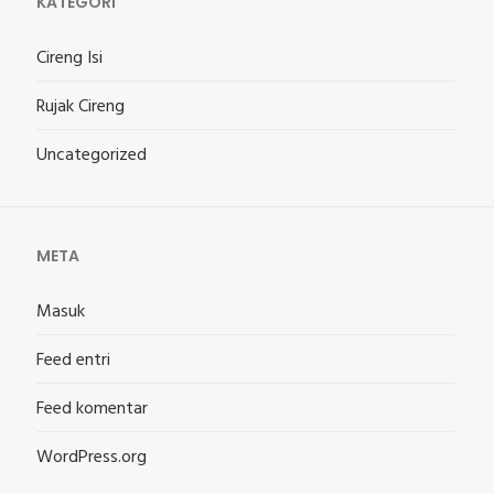
KATEGORI
Cireng Isi
Rujak Cireng
Uncategorized
META
Masuk
Feed entri
Feed komentar
WordPress.org