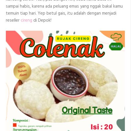
sampai habis, karena ada peluang emas yang nggak bakal kamu
temuin tiap hari. Yep betul gais, itu adalah dengan menjadi
reseller
cireng
di Depok!