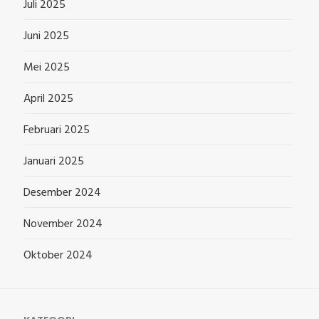
Juli 2025
Juni 2025
Mei 2025
April 2025
Februari 2025
Januari 2025
Desember 2024
November 2024
Oktober 2024