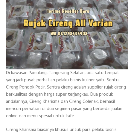
Di kawasan Pamulang, Tangerang Selatan, ada satu tempat
yang jadi pusat perhatian pelaku bisnis kuliner yaitu Sentra
Cireng Pondok Petir. Sentra cireng adalah supplier rujak cireng
berkualitas dengan harga super terjangkau. Dua produk
andalannya, Cireng Kharisma dan Cireng Colenak, berhasil
mencuri perhatian di dua segmen pasar yang berbeda: jualan
online dan menu spesial untuk kafe.
Cireng Kharisma biasanya khusus untuk para pelaku bisnis