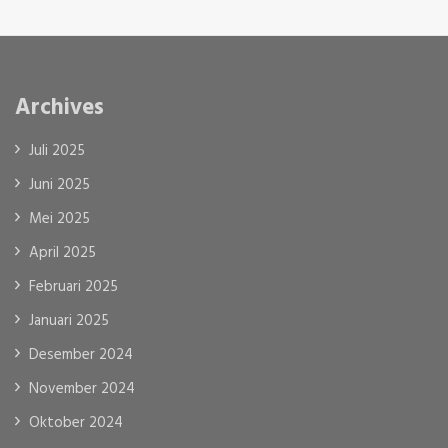
Archives
Juli 2025
Juni 2025
Mei 2025
April 2025
Februari 2025
Januari 2025
Desember 2024
November 2024
Oktober 2024