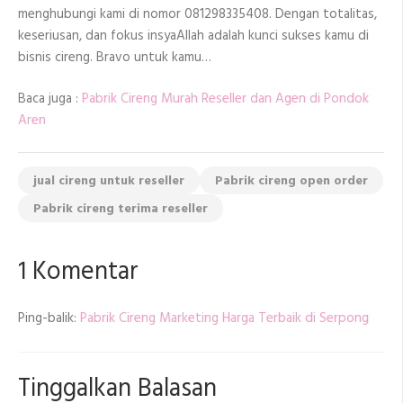
menghubungi kami di nomor 081298335408. Dengan totalitas,
keseriusan, dan fokus insyaAllah adalah kunci sukses kamu di
bisnis cireng. Bravo untuk kamu…
Baca juga :
Pabrik Cireng Murah Reseller dan Agen di Pondok
Aren
jual cireng untuk reseller
Pabrik cireng open order
Pabrik cireng terima reseller
1 Komentar
Ping-balik:
Pabrik Cireng Marketing Harga Terbaik di Serpong
Tinggalkan Balasan