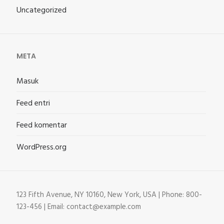
Uncategorized
META
Masuk
Feed entri
Feed komentar
WordPress.org
123 Fifth Avenue, NY 10160, New York, USA | Phone: 800-
123-456 | Email: contact@example.com