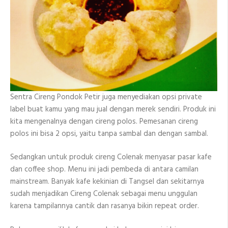
Sentra Cireng Pondok Petir juga menyediakan opsi private
label buat kamu yang mau jual dengan merek sendiri. Produk ini
kita mengenalnya dengan cireng polos. Pemesanan cireng
polos ini bisa 2 opsi, yaitu tanpa sambal dan dengan sambal.
Sedangkan untuk produk cireng Colenak menyasar pasar kafe
dan coffee shop. Menu ini jadi pembeda di antara camilan
mainstream. Banyak kafe kekinian di Tangsel dan sekitarnya
sudah menjadikan Cireng Colenak sebagai menu unggulan
karena tampilannya cantik dan rasanya bikin repeat order.