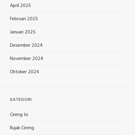
April 2025
Februari 2025
Januari 2025
Desember 2024
November 2024
Oktober 2024
KATEGORI
Cireng Isi
Rujak Cireng