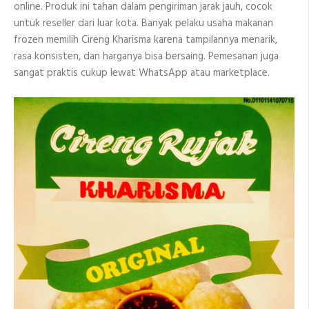
online. Produk ini tahan dalam pengiriman jarak jauh, cocok
untuk reseller dari luar kota. Banyak pelaku usaha makanan
frozen memilih Cireng Kharisma karena tampilannya menarik,
rasa konsisten, dan harganya bisa bersaing. Pemesanan juga
sangat praktis cukup lewat WhatsApp atau marketplace.