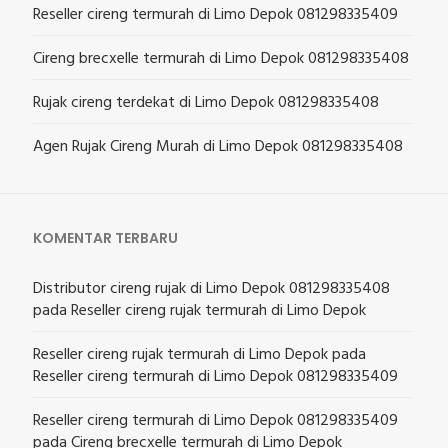
Reseller cireng termurah di Limo Depok 081298335409
Cireng brecxelle termurah di Limo Depok 081298335408
Rujak cireng terdekat di Limo Depok 081298335408
Agen Rujak Cireng Murah di Limo Depok 081298335408
KOMENTAR TERBARU
Distributor cireng rujak di Limo Depok 081298335408
pada
Reseller cireng rujak termurah di Limo Depok
Reseller cireng rujak termurah di Limo Depok
pada
Reseller cireng termurah di Limo Depok 081298335409
Reseller cireng termurah di Limo Depok 081298335409
pada
Cireng brecxelle termurah di Limo Depok