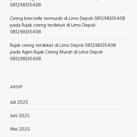
081298335408
Cireng brecxelle termurah di Limo Depok 081298335408
pada
Rujak cireng terdekat di Limo Depok
081298335408
Rujak cireng terdekat di Limo Depok 081298335408
pada
Agen Rujak Cireng Murah di Limo Depok
081298335408
ARSIP
Juli 2025
Juni 2025
Mei 2025