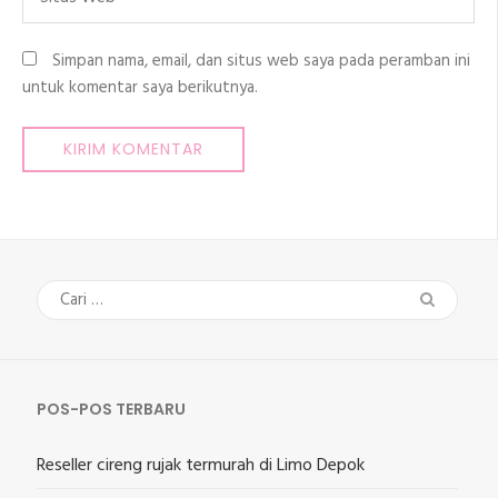
Web
Simpan nama, email, dan situs web saya pada peramban ini
untuk komentar saya berikutnya.
Cari
untuk:
POS-POS TERBARU
Reseller cireng rujak termurah di Limo Depok