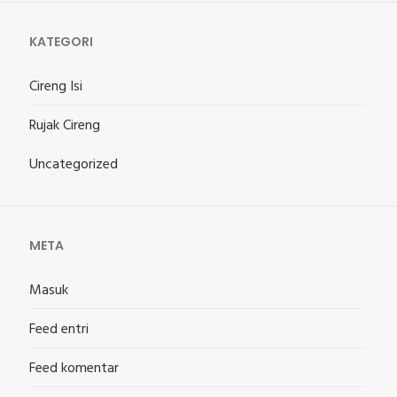
KATEGORI
Cireng Isi
Rujak Cireng
Uncategorized
META
Masuk
Feed entri
Feed komentar