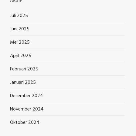
ARSIP
Juli 2025
Juni 2025
Mei 2025
April 2025
Februari 2025
Januari 2025
Desember 2024
November 2024
Oktober 2024