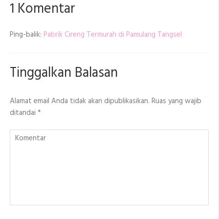
1 Komentar
Ping-balik:
Pabrik Cireng Termurah di Pamulang Tangsel
Tinggalkan Balasan
Alamat email Anda tidak akan dipublikasikan.
Ruas yang wajib
ditandai
*
Komentar