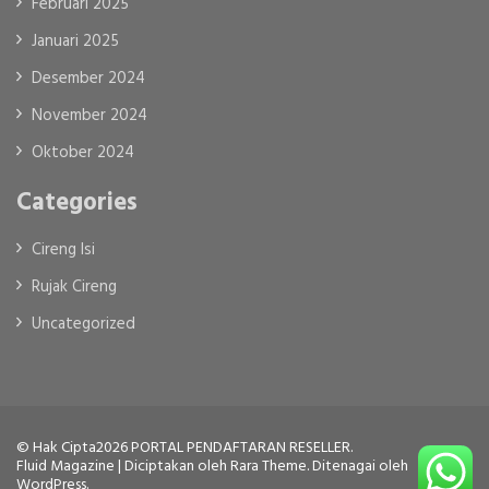
Februari 2025
Januari 2025
Desember 2024
November 2024
Oktober 2024
Categories
Cireng Isi
Rujak Cireng
Uncategorized
© Hak Cipta2026
PORTAL PENDAFTARAN RESELLER
.
Fluid Magazine | Diciptakan oleh
Rara Theme
. Ditenagai oleh
WordPress
.