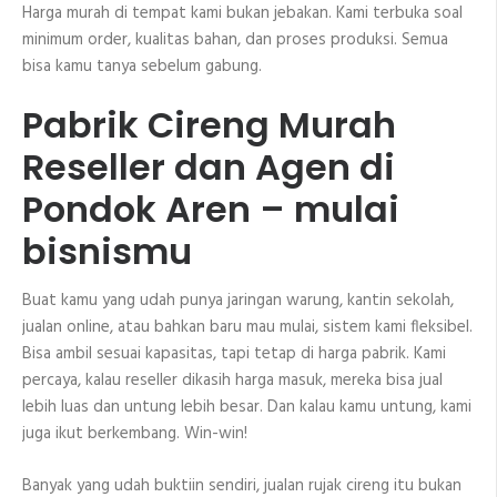
Harga murah di tempat kami bukan jebakan. Kami terbuka soal
minimum order, kualitas bahan, dan proses produksi. Semua
bisa kamu tanya sebelum gabung.
Pabrik Cireng Murah
Reseller dan Agen di
Pondok Aren – mulai
bisnismu
Buat kamu yang udah punya jaringan warung, kantin sekolah,
jualan online, atau bahkan baru mau mulai, sistem kami fleksibel.
Bisa ambil sesuai kapasitas, tapi tetap di harga pabrik. Kami
percaya, kalau reseller dikasih harga masuk, mereka bisa jual
lebih luas dan untung lebih besar. Dan kalau kamu untung, kami
juga ikut berkembang. Win-win!
Banyak yang udah buktiin sendiri, jualan rujak cireng itu bukan