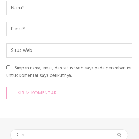
Name
*
Email
*
Situs
Web
Simpan nama, email, dan situs web saya pada peramban ini
untuk komentar saya berikutnya.
Cari