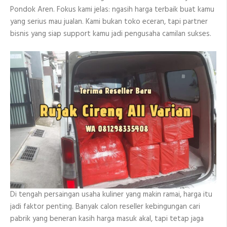
Pondok Aren. Fokus kami jelas: ngasih harga terbaik buat kamu
yang serius mau jualan. Kami bukan toko eceran, tapi partner
bisnis yang siap support kamu jadi pengusaha camilan sukses.
Di tengah persaingan usaha kuliner yang makin ramai, harga itu
jadi faktor penting. Banyak calon reseller kebingungan cari
pabrik yang beneran kasih harga masuk akal, tapi tetap jaga