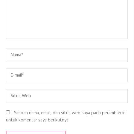
Name
*
Email
*
Situs
Web
Simpan nama, email, dan situs web saya pada peramban ini
untuk komentar saya berikutnya.