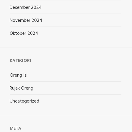
Desember 2024
November 2024
Oktober 2024
KATEGORI
Cireng Isi
Rujak Cireng
Uncategorized
META