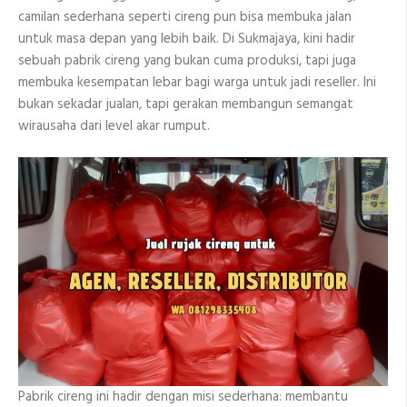
camilan sederhana seperti cireng pun bisa membuka jalan
untuk masa depan yang lebih baik. Di Sukmajaya, kini hadir
sebuah pabrik cireng yang bukan cuma produksi, tapi juga
membuka kesempatan lebar bagi warga untuk jadi reseller. Ini
bukan sekadar jualan, tapi gerakan membangun semangat
wirausaha dari level akar rumput.
Pabrik cireng ini hadir dengan misi sederhana: membantu