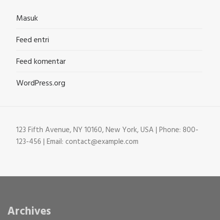
Masuk
Feed entri
Feed komentar
WordPress.org
123 Fifth Avenue, NY 10160, New York, USA | Phone: 800-
123-456 | Email: contact@example.com
Archives