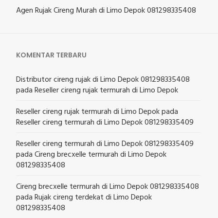
Agen Rujak Cireng Murah di Limo Depok 081298335408
KOMENTAR TERBARU
Distributor cireng rujak di Limo Depok 081298335408
pada
Reseller cireng rujak termurah di Limo Depok
Reseller cireng rujak termurah di Limo Depok
pada
Reseller cireng termurah di Limo Depok 081298335409
Reseller cireng termurah di Limo Depok 081298335409
pada
Cireng brecxelle termurah di Limo Depok
081298335408
Cireng brecxelle termurah di Limo Depok 081298335408
pada
Rujak cireng terdekat di Limo Depok
081298335408