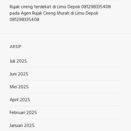
Rujak cireng terdekat di Limo Depok 081298335408
pada
Agen Rujak Cireng Murah di Limo Depok
081298335408
ARSIP
Juli 2025
Juni 2025
Mei 2025
April 2025
Februari 2025
Januari 2025