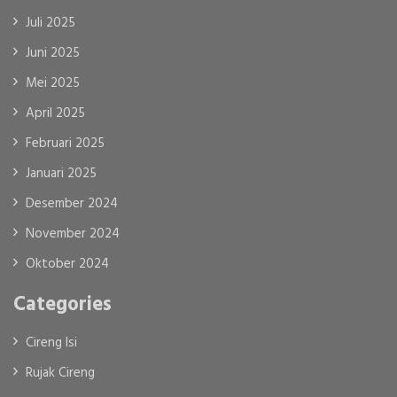
Juli 2025
Juni 2025
Mei 2025
April 2025
Februari 2025
Januari 2025
Desember 2024
November 2024
Oktober 2024
Categories
Cireng Isi
Rujak Cireng