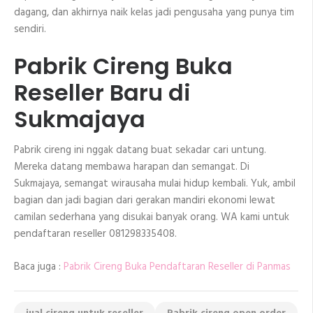
dagang, dan akhirnya naik kelas jadi pengusaha yang punya tim
sendiri.
Pabrik Cireng Buka
Reseller Baru di
Sukmajaya
Pabrik cireng ini nggak datang buat sekadar cari untung.
Mereka datang membawa harapan dan semangat. Di
Sukmajaya, semangat wirausaha mulai hidup kembali. Yuk, ambil
bagian dan jadi bagian dari gerakan mandiri ekonomi lewat
camilan sederhana yang disukai banyak orang. WA kami untuk
pendaftaran reseller 081298335408.
Baca juga :
Pabrik Cireng Buka Pendaftaran Reseller di Panmas