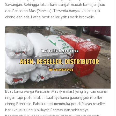
Sawangan. Sehingga lokasi kami sangat mudah kamu jangkau
dari Pancoran Mas (Panmas). Tersedia banyak varian rujak
cireng dan ada 1 yang best seller yaitu merk brecxelle.
Buat kamu warga Pancoran Mas (Panmas) yang lagi cari usaha
ringan tapi potensial, ini saatnya kamu gabung jadi reseller
cireng Brecxelle. Pabrik resmi membuka pendaftaran reseller
baru khusus untuk wilayah Panmas dan sekitarnya.