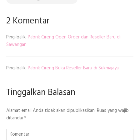
2 Komentar
Ping-balik:
Pabrik Cireng Open Order dan Reseller Baru di
Sawangan
Ping-balik:
Pabrik Cireng Buka Reseller Baru di Sukmajaya
Tinggalkan Balasan
Alamat email Anda tidak akan dipublikasikan.
Ruas yang wajib
ditandai
*
Komentar