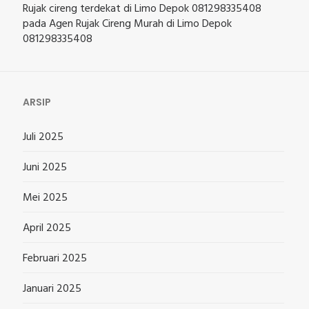
Rujak cireng terdekat di Limo Depok 081298335408
pada
Agen Rujak Cireng Murah di Limo Depok
081298335408
ARSIP
Juli 2025
Juni 2025
Mei 2025
April 2025
Februari 2025
Januari 2025