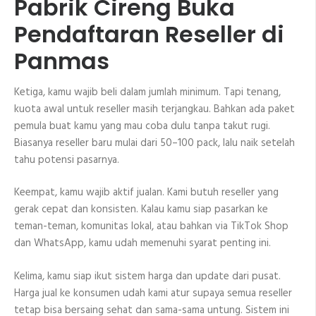
Pabrik Cireng Buka
Pendaftaran Reseller di
Panmas
Ketiga, kamu wajib beli dalam jumlah minimum. Tapi tenang,
kuota awal untuk reseller masih terjangkau. Bahkan ada paket
pemula buat kamu yang mau coba dulu tanpa takut rugi.
Biasanya reseller baru mulai dari 50–100 pack, lalu naik setelah
tahu potensi pasarnya.
Keempat, kamu wajib aktif jualan. Kami butuh reseller yang
gerak cepat dan konsisten. Kalau kamu siap pasarkan ke
teman-teman, komunitas lokal, atau bahkan via TikTok Shop
dan WhatsApp, kamu udah memenuhi syarat penting ini.
Kelima, kamu siap ikut sistem harga dan update dari pusat.
Harga jual ke konsumen udah kami atur supaya semua reseller
tetap bisa bersaing sehat dan sama-sama untung. Sistem ini