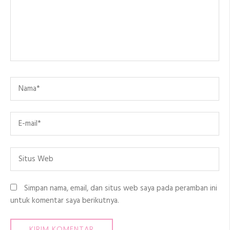
Name
*
Email
*
Situs
Web
Simpan nama, email, dan situs web saya pada peramban ini
untuk komentar saya berikutnya.