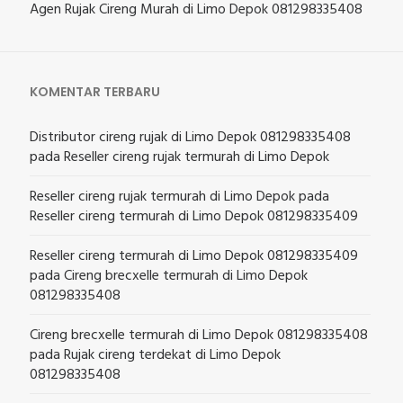
Agen Rujak Cireng Murah di Limo Depok 081298335408
KOMENTAR TERBARU
Distributor cireng rujak di Limo Depok 081298335408
pada
Reseller cireng rujak termurah di Limo Depok
Reseller cireng rujak termurah di Limo Depok
pada
Reseller cireng termurah di Limo Depok 081298335409
Reseller cireng termurah di Limo Depok 081298335409
pada
Cireng brecxelle termurah di Limo Depok
081298335408
Cireng brecxelle termurah di Limo Depok 081298335408
pada
Rujak cireng terdekat di Limo Depok
081298335408