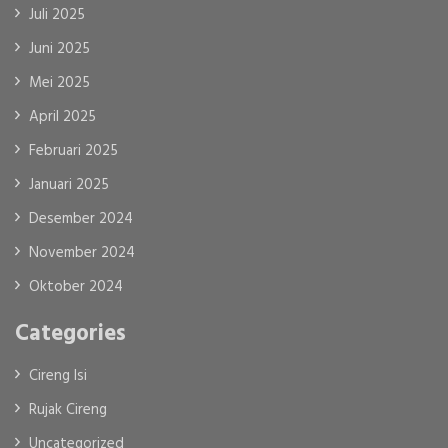
Juli 2025
Juni 2025
Mei 2025
April 2025
Februari 2025
Januari 2025
Desember 2024
November 2024
Oktober 2024
Categories
Cireng Isi
Rujak Cireng
Uncategorized