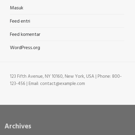
Masuk
Feed entri
Feed komentar
WordPress.org
123 Fifth Avenue, NY 10160, New York, USA | Phone: 800-
123-456 | Email: contact@example.com
Archives