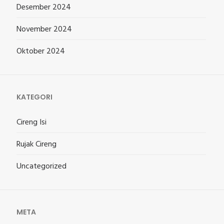
Desember 2024
November 2024
Oktober 2024
KATEGORI
Cireng Isi
Rujak Cireng
Uncategorized
META