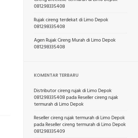
081298335408
Rujak cireng terdekat di Limo Depok
081298335408
Agen Rujak Cireng Murah di Limo Depok
081298335408
KOMENTAR TERBARU
Distributor cireng rujak di Limo Depok
081298335408
pada
Reseller cireng rujak
termurah di Limo Depok
Reseller cireng rujak termurah di Limo Depok
pada
Reseller cireng termurah di Limo Depok
081298335409