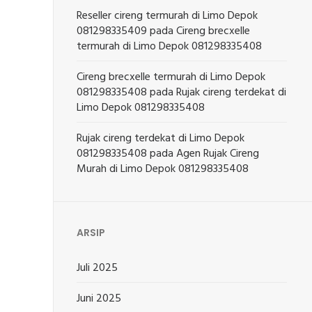
Reseller cireng termurah di Limo Depok
081298335409
pada
Cireng brecxelle
termurah di Limo Depok 081298335408
Cireng brecxelle termurah di Limo Depok
081298335408
pada
Rujak cireng terdekat di
Limo Depok 081298335408
Rujak cireng terdekat di Limo Depok
081298335408
pada
Agen Rujak Cireng
Murah di Limo Depok 081298335408
ARSIP
Juli 2025
Juni 2025