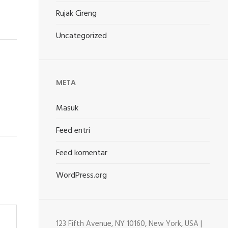
Rujak Cireng
Uncategorized
META
Masuk
Feed entri
Feed komentar
WordPress.org
123 Fifth Avenue, NY 10160, New York, USA |