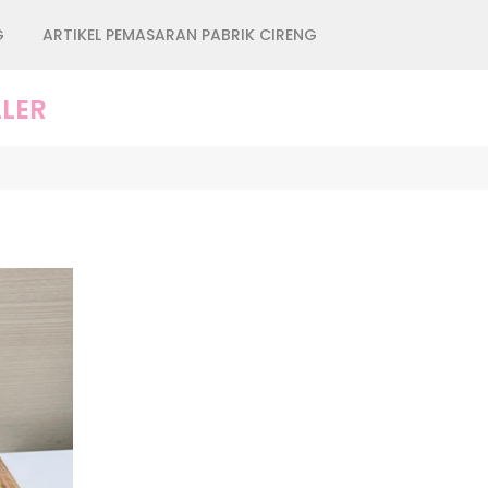
G
ARTIKEL PEMASARAN PABRIK CIRENG
LER