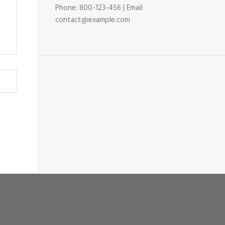
Phone: 800-123-456 | Email:
contact@example.com