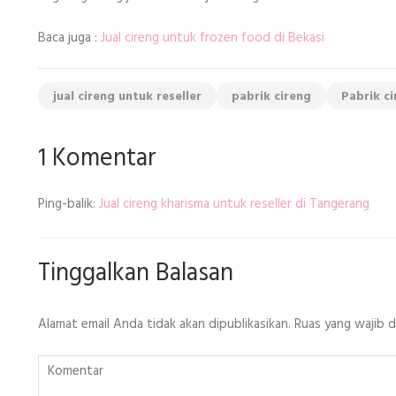
Baca juga :
Jual cireng untuk frozen food di Bekasi
jual cireng untuk reseller
pabrik cireng
Pabrik ci
1 Komentar
Ping-balik:
Jual cireng kharisma untuk reseller di Tangerang
Tinggalkan Balasan
Alamat email Anda tidak akan dipublikasikan.
Ruas yang wajib 
Komentar