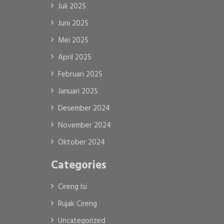
Juli 2025
Juni 2025
Mei 2025
April 2025
Februari 2025
Januari 2025
Desember 2024
November 2024
Oktober 2024
Categories
Cireng Isi
Rujak Cireng
Uncategorized