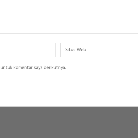
Situs
Web
 untuk komentar saya berikutnya.