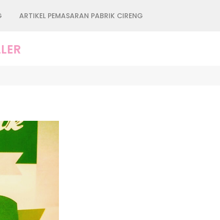
G
ARTIKEL PEMASARAN PABRIK CIRENG
LER