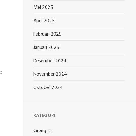
Mei 2025
April 2025
Februari 2025
Januari 2025
Desember 2024
mo
November 2024
Oktober 2024
KATEGORI
Cireng Isi