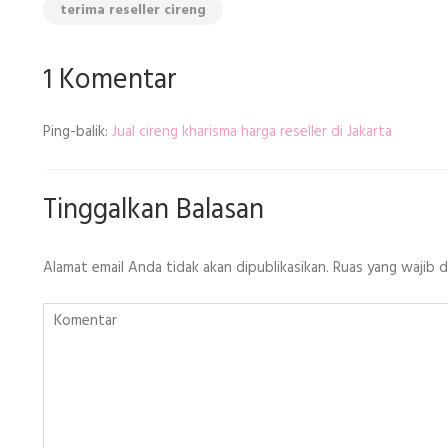
terima reseller cireng
1 Komentar
Ping-balik:
Jual cireng kharisma harga reseller di Jakarta
Tinggalkan Balasan
Alamat email Anda tidak akan dipublikasikan.
Ruas yang wajib 
Komentar