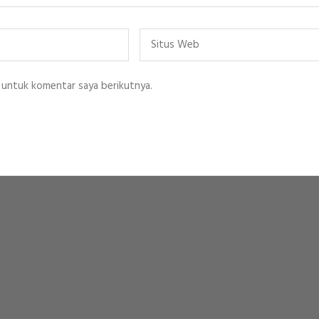
Situs
Web
 untuk komentar saya berikutnya.