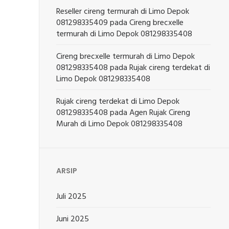
Reseller cireng termurah di Limo Depok
081298335409
pada
Cireng brecxelle
termurah di Limo Depok 081298335408
Cireng brecxelle termurah di Limo Depok
081298335408
pada
Rujak cireng terdekat di
Limo Depok 081298335408
Rujak cireng terdekat di Limo Depok
081298335408
pada
Agen Rujak Cireng
Murah di Limo Depok 081298335408
ARSIP
Juli 2025
Juni 2025