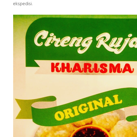
ekspedisi.