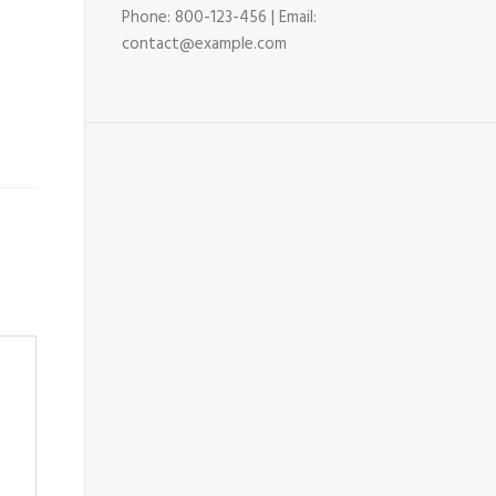
Phone: 800-123-456 | Email:
contact@example.com