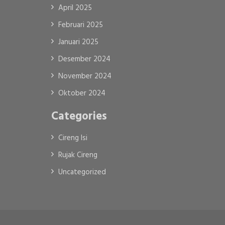
April 2025
Februari 2025
Januari 2025
Desember 2024
November 2024
Oktober 2024
Categories
Cireng Isi
Rujak Cireng
Uncategorized