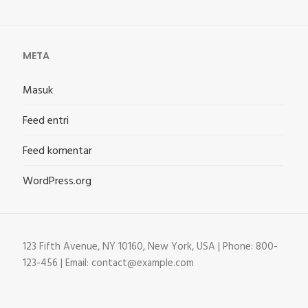
META
Masuk
Feed entri
Feed komentar
WordPress.org
123 Fifth Avenue, NY 10160, New York, USA | Phone: 800-
123-456 | Email: contact@example.com