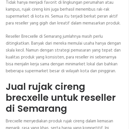
Tidak hanya menjadi favorit di lingkungan perumahan atau
kampus, rujak cireng kini juga berhasil menembus rak-rak
supermarket di kota ini. Semua itu terjadi berkat peran aktif
para reseller yang gigih dan kreatif dalam memasarkan produk.
Reseller Brecxelle di Semarang jumlahnya masih perlu
ditingkatkan. Banyak dari mereka memulai usaha hanya dengan
skala kecil. Namun dengan strategi pemasaran yang tepat dan
kualitas produk yang konsisten, para reseller ini sebenarnya
bisa menjalin kerja sama dengan minimarket lokal dan bahkan
beberapa supermarket besar di wilayah kota dan pinggiran.
Jual rujak cireng
brecxelle untuk reseller
di Semarang
Brecxelle menyediakan produk rujak cireng dalam kemasan
menarik, rasa yang khas, serta harga yang kompetitif. Ini