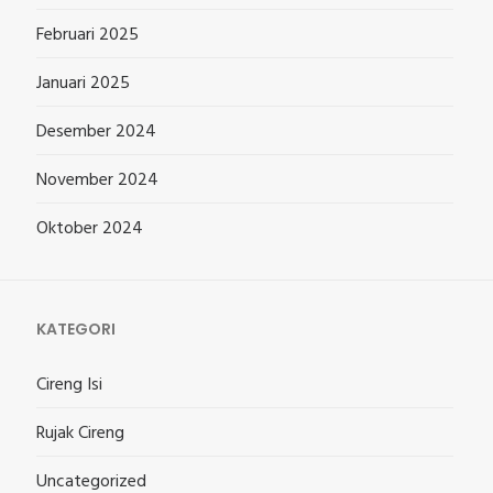
Februari 2025
Januari 2025
Desember 2024
November 2024
Oktober 2024
KATEGORI
Cireng Isi
Rujak Cireng
Uncategorized