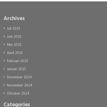
Archives
Juli 2025
Juni 2025
Mei 2025
April 2025
Februari 2025
Januari 2025
Desember 2024
November 2024
Oktober 2024
Categories