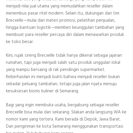
menjadi nilai jual utama yang memudahkan reseller dalam
menembus pasar ritel modern. Selain itu, dukungan dari tim
Brecxelle—mulai dari materi promosi, pelatihan penjualan,
hingga bantuan logistik—memberi keunggulan tambahan yang
membuat para reseller percaya diri dalam menawarkan produk
ke toko besar.
Kini, rujak cireng Brecxelle tidak hanya dikenal sebagai jajanan
rumahan, tapi juga menjadi salah satu produk unggulan lokal
yang mampu bersaing di rak pendingin supermarket.
Keberhasilan ini menjadi bukti bahwa menjadi reseller bukan
sekadar peluang tambahan, tetapi juga jalan nyata menuju
kesuksesan bisnis kuliner di Semarang.
Bagi yang ingin membuka usaha, bergabung sebagai reseller
Brecxelle bisa mulai dari sekarang. Silakan anda langsung WA ke
nomor kami yang tertera. Kami berada di Depok, Jawa Barat.
Dan pengiriman ke kota Semarang menggunakan transportasi