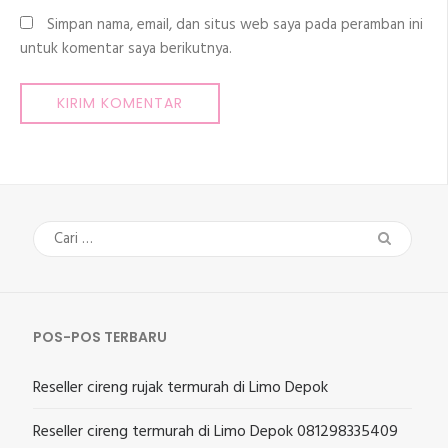
Simpan nama, email, dan situs web saya pada peramban ini
untuk komentar saya berikutnya.
Cari
untuk:
POS-POS TERBARU
Reseller cireng rujak termurah di Limo Depok
Reseller cireng termurah di Limo Depok 081298335409