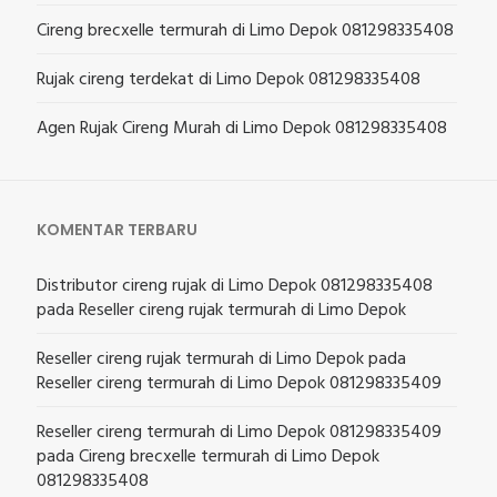
Cireng brecxelle termurah di Limo Depok 081298335408
Rujak cireng terdekat di Limo Depok 081298335408
Agen Rujak Cireng Murah di Limo Depok 081298335408
KOMENTAR TERBARU
Distributor cireng rujak di Limo Depok 081298335408
pada
Reseller cireng rujak termurah di Limo Depok
Reseller cireng rujak termurah di Limo Depok
pada
Reseller cireng termurah di Limo Depok 081298335409
Reseller cireng termurah di Limo Depok 081298335409
pada
Cireng brecxelle termurah di Limo Depok
081298335408