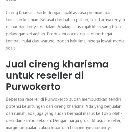
Cireng Kharisma hadir dengan kualitas rasa premium dan
kemasan kekinian. Berasal dari bahan pilihan, teksturnya renyah
di luar dan kenyal di dalam. Apalagi saus rujak khas yang bikin
pelanggan ketagihan. Produk ini cocok dijual di berbagai
tempat mulai dari warung, booth kaki lima, hingga lewat media
sosial.
Jual cireng kharisma
untuk reseller di
Purwokerto
Beberapa reseller di Purwokerto sudah membuktikan sendiri
potensi keuntungan dari cireng Kharisma. Ada yang berjualan
dari rumah, ada juga yang sudah berhasil masuk ke toko oleh-
oleh dan kantin sekolah. Dengan harga grosir khusus reseller,
margin penjualan cukup lebar dan bisa menyesuaikannya