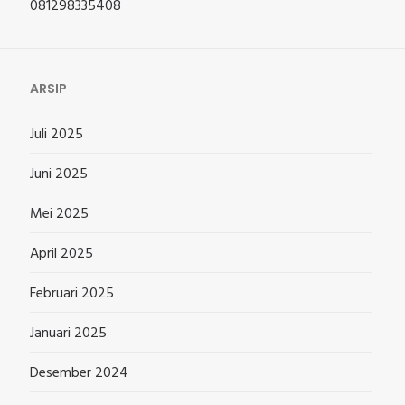
081298335408
ARSIP
Juli 2025
Juni 2025
Mei 2025
April 2025
Februari 2025
Januari 2025
Desember 2024