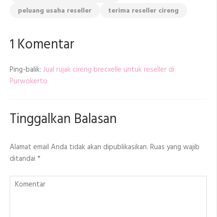
peluang usaha reseller
terima reseller cireng
1 Komentar
Ping-balik:
Jual rujak cireng brecxelle untuk reseller di
Purwokerto
Tinggalkan Balasan
Alamat email Anda tidak akan dipublikasikan.
Ruas yang wajib
ditandai
*
Komentar