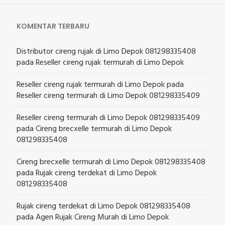
KOMENTAR TERBARU
Distributor cireng rujak di Limo Depok 081298335408
pada
Reseller cireng rujak termurah di Limo Depok
Reseller cireng rujak termurah di Limo Depok
pada
Reseller cireng termurah di Limo Depok 081298335409
Reseller cireng termurah di Limo Depok 081298335409
pada
Cireng brecxelle termurah di Limo Depok
081298335408
Cireng brecxelle termurah di Limo Depok 081298335408
pada
Rujak cireng terdekat di Limo Depok
081298335408
Rujak cireng terdekat di Limo Depok 081298335408
pada
Agen Rujak Cireng Murah di Limo Depok