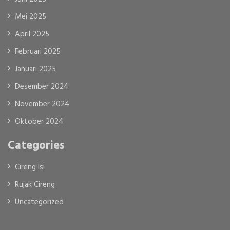
Mei 2025
April 2025
Februari 2025
Januari 2025
Desember 2024
November 2024
Oktober 2024
Categories
Cireng Isi
Rujak Cireng
Uncategorized