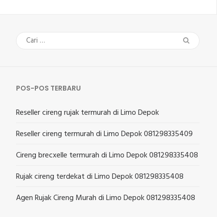
Cari
untuk:
POS-POS TERBARU
Reseller cireng rujak termurah di Limo Depok
Reseller cireng termurah di Limo Depok 081298335409
Cireng brecxelle termurah di Limo Depok 081298335408
Rujak cireng terdekat di Limo Depok 081298335408
Agen Rujak Cireng Murah di Limo Depok 081298335408