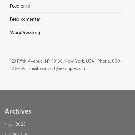
Feed entri
Feed komentar
WordPress.org
123 Fifth Avenue, NY 10160, New York, USA | Phone: 800-
123-456 | Email: contact@example.com
Archives
Juli 2025
Juni 2025