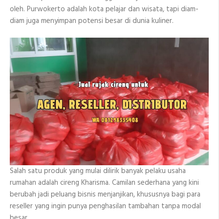
oleh. Purwokerto adalah kota pelajar dan wisata, tapi diam-
diam juga menyimpan potensi besar di dunia kuliner.
Salah satu produk yang mulai dilirik banyak pelaku usaha
rumahan adalah cireng Kharisma. Camilan sederhana yang kini
berubah jadi peluang bisnis menjanjikan, khususnya bagi para
reseller yang ingin punya penghasilan tambahan tanpa modal
besar.