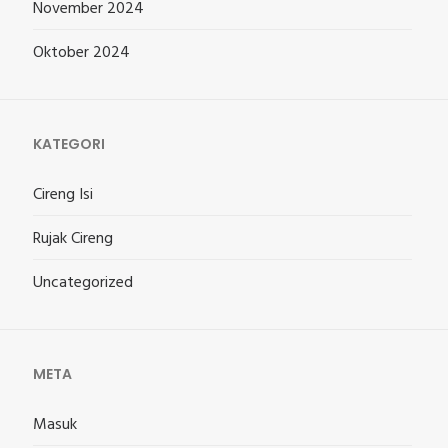
November 2024
Oktober 2024
KATEGORI
Cireng Isi
Rujak Cireng
Uncategorized
META
Masuk