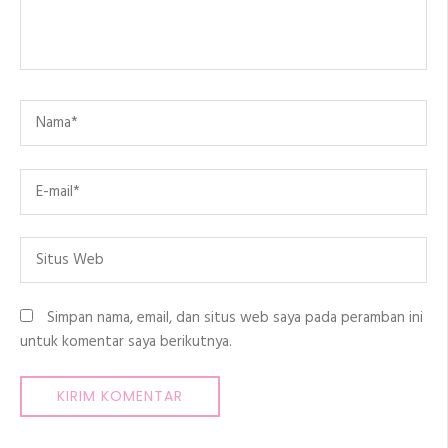
Name
*
Email
*
Situs
Web
Simpan nama, email, dan situs web saya pada peramban ini
untuk komentar saya berikutnya.