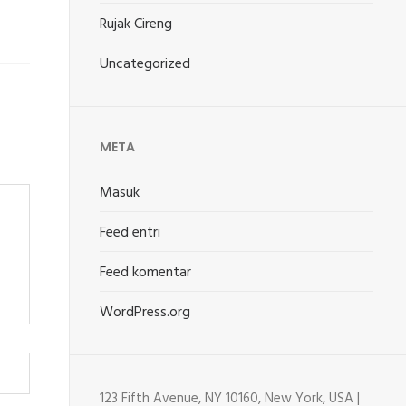
Rujak Cireng
Uncategorized
META
Masuk
Feed entri
Feed komentar
WordPress.org
123 Fifth Avenue, NY 10160, New York, USA |