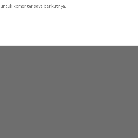
 untuk komentar saya berikutnya.