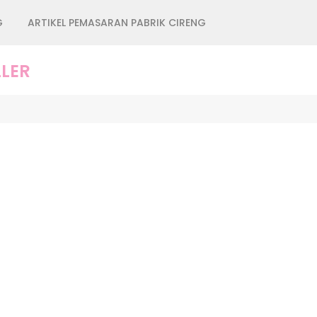
G
ARTIKEL PEMASARAN PABRIK CIRENG
LER