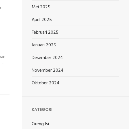
Mei 2025
p
April 2025
Februari 2025
Januari 2025
han
Desember 2024
 –
November 2024
Oktober 2024
KATEGORI
Cireng Isi