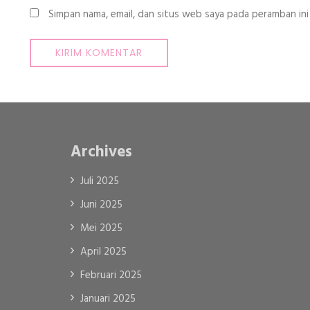
Simpan nama, email, dan situs web saya pada peramban ini
Archives
Juli 2025
Juni 2025
Mei 2025
April 2025
Februari 2025
Januari 2025