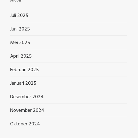
Juli 2025
Juni 2025
Mei 2025
April 2025
Februari 2025
Januari 2025
Desember 2024
November 2024
Oktober 2024