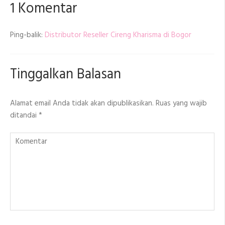
1 Komentar
Ping-balik:
Distributor Reseller Cireng Kharisma di Bogor
Tinggalkan Balasan
Alamat email Anda tidak akan dipublikasikan.
Ruas yang wajib
ditandai
*
Komentar