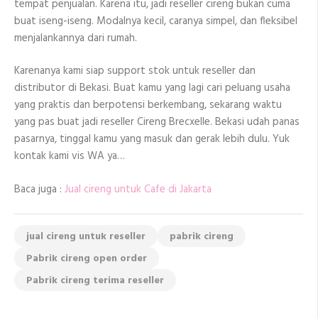
tempat penjualan. Karena itu, jadi reseller cireng bukan cuma
buat iseng-iseng. Modalnya kecil, caranya simpel, dan fleksibel
menjalankannya dari rumah.
Karenanya kami siap support stok untuk reseller dan
distributor di Bekasi. Buat kamu yang lagi cari peluang usaha
yang praktis dan berpotensi berkembang, sekarang waktu
yang pas buat jadi reseller Cireng Brecxelle. Bekasi udah panas
pasarnya, tinggal kamu yang masuk dan gerak lebih dulu. Yuk
kontak kami vis WA ya…
Baca juga :
Jual cireng untuk Cafe di Jakarta
jual cireng untuk reseller
pabrik cireng
Pabrik cireng open order
Pabrik cireng terima reseller