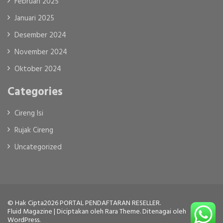
Februari 2025
Januari 2025
Desember 2024
November 2024
Oktober 2024
Categories
Cireng Isi
Rujak Cireng
Uncategorized
© Hak Cipta2026
PORTAL PENDAFTARAN RESELLER
.
Fluid Magazine | Diciptakan oleh
Rara Theme
. Ditenagai oleh
WordPress
.