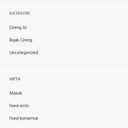
KATEGORI
Cireng Isi
Rujak Cireng
Uncategorized
META
Masuk
Feed entri
Feed komentar