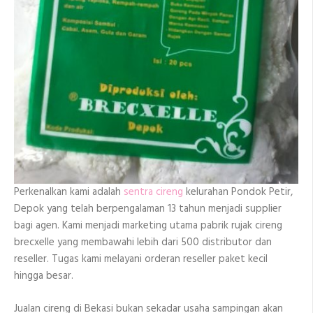
Perkenalkan kami adalah
sentra cireng
kelurahan Pondok Petir,
Depok yang telah berpengalaman 13 tahun menjadi supplier
bagi agen. Kami menjadi marketing utama pabrik rujak cireng
brecxelle yang membawahi lebih dari 500 distributor dan
reseller. Tugas kami melayani orderan reseller paket kecil
hingga besar.
Jualan cireng di Bekasi bukan sekadar usaha sampingan akan