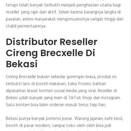
tetapi telah banyak terbukti menjadi penghasilan utama bagi
reseller yang rajin dan aktif. Selain karena barangnya langka di
pasaran, animo masyarakat mengonsumsinya sangat tinggi dan
stabil permintaannya.
Distributor Reseller
Cireng Brecxelle Di
Bekasi
Cireng Brecxelle bukian sekedar gorengan biasa, produk ini
terbukti laris di booth makanan, toko frozen, bahkan
dipasarkan lewat konten sosial media yang viral. Reseller di
Bekasi udah banyak yang main di TikTok Shop dan Instagram.
Satu konten bisa bikin orderan masuk terus tiap hari.
Bekasi punya banyak potensi pasar. Warung jajanan, kafe kecil,
booth di pasar modern, sampai toko oleh-oleh bisa jadi