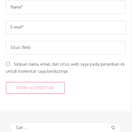
Name
*
Email
*
Situs
Web
Simpan nama, email, dan situs web saya pada peramban ini
untuk komentar saya berikutnya.
Cari