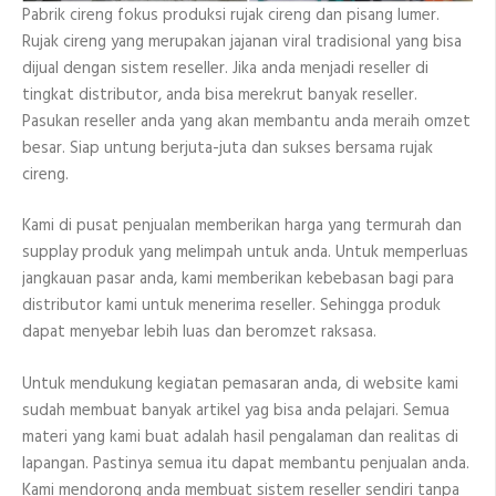
Pabrik cireng fokus produksi rujak cireng dan pisang lumer.
Rujak cireng yang merupakan jajanan viral tradisional yang bisa
dijual dengan sistem reseller. Jika anda menjadi reseller di
tingkat distributor, anda bisa merekrut banyak reseller.
Pasukan reseller anda yang akan membantu anda meraih omzet
besar. Siap untung berjuta-juta dan sukses bersama rujak
cireng.
Kami di pusat penjualan memberikan harga yang termurah dan
supplay produk yang melimpah untuk anda. Untuk memperluas
jangkauan pasar anda, kami memberikan kebebasan bagi para
distributor kami untuk menerima reseller. Sehingga produk
dapat menyebar lebih luas dan beromzet raksasa.
Untuk mendukung kegiatan pemasaran anda, di website kami
sudah membuat banyak artikel yag bisa anda pelajari. Semua
materi yang kami buat adalah hasil pengalaman dan realitas di
lapangan. Pastinya semua itu dapat membantu penjualan anda.
Kami mendorong anda membuat sistem reseller sendiri tanpa