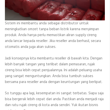
Sistem ini membantu anda sebagai distributor untuk
meningkatkan omzet tanpa beban listrik karena menyimpan
produk. Anda hanya perlu memastikan aliran supply cireng
anda lancar kepada reseller. Jika reseller anda berhasil, secara
otomatis anda juga akan sukses.
Jadi konsepnya kita membantu reseller di bawah kita. Dengan
lebih banyak tangan yang terlibat dalam pemasaran, rujak
cireng bisa lebih cepat penjualannya. Ini adalah peluang usaha
yang sangat menguntungkan. Anda bisa tumbuh sukses
bersama para reseller anda dengan keuntungan yang berlipat.
So tunggu apa lagi, kesempatan ini sangat terbatas. Siapa saja
bisa bergerak lebih cepat dari anda. Pastikan anda menjadi raja
dan ratu rujak cireng di kota anda sendiri. Yuk ikutan bisnis