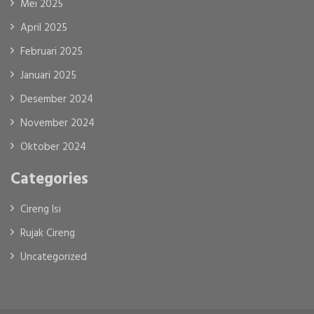
Mei 2025
April 2025
Februari 2025
Januari 2025
Desember 2024
November 2024
Oktober 2024
Categories
Cireng Isi
Rujak Cireng
Uncategorized