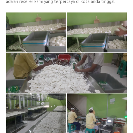
adalah reseller kami yang terpercaya di kota anda tinggal.