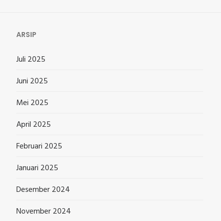
ARSIP
Juli 2025
Juni 2025
Mei 2025
April 2025
Februari 2025
Januari 2025
Desember 2024
November 2024