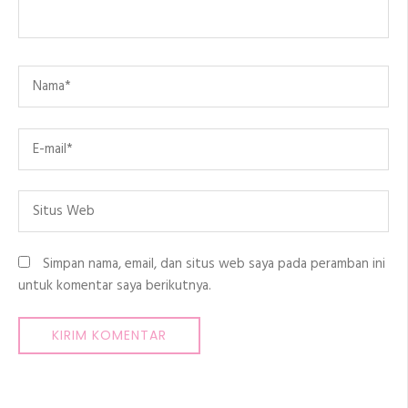
Name
*
Email
*
Situs
Web
Simpan nama, email, dan situs web saya pada peramban ini
untuk komentar saya berikutnya.