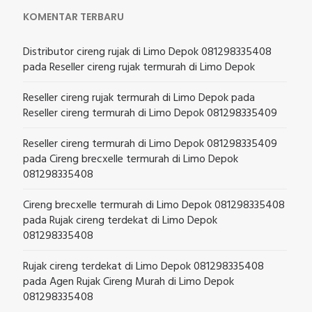
KOMENTAR TERBARU
Distributor cireng rujak di Limo Depok 081298335408
pada
Reseller cireng rujak termurah di Limo Depok
Reseller cireng rujak termurah di Limo Depok
pada
Reseller cireng termurah di Limo Depok 081298335409
Reseller cireng termurah di Limo Depok 081298335409
pada
Cireng brecxelle termurah di Limo Depok
081298335408
Cireng brecxelle termurah di Limo Depok 081298335408
pada
Rujak cireng terdekat di Limo Depok
081298335408
Rujak cireng terdekat di Limo Depok 081298335408
pada
Agen Rujak Cireng Murah di Limo Depok
081298335408