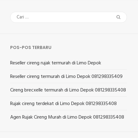
Cari
untuk:
POS-POS TERBARU
Reseller cireng rujak termurah di Limo Depok
Reseller cireng termurah di Limo Depok 081298335409
Cireng brecxelle termurah di Limo Depok 081298335408
Rujak cireng terdekat di Limo Depok 081298335408
Agen Rujak Cireng Murah di Limo Depok 081298335408