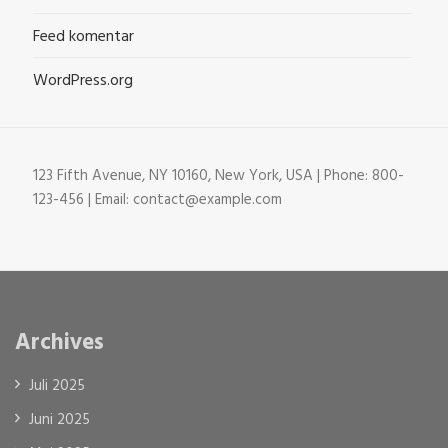
Feed komentar
WordPress.org
123 Fifth Avenue, NY 10160, New York, USA | Phone: 800-
123-456 | Email: contact@example.com
Archives
Juli 2025
Juni 2025