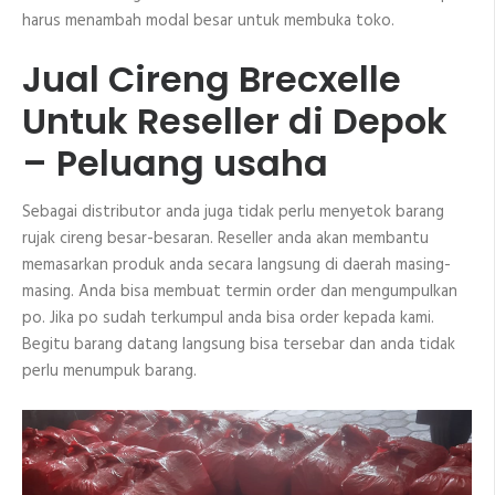
harus menambah modal besar untuk membuka toko.
Jual Cireng Brecxelle
Untuk Reseller di Depok
– Peluang usaha
Sebagai distributor anda juga tidak perlu menyetok barang
rujak cireng besar-besaran. Reseller anda akan membantu
memasarkan produk anda secara langsung di daerah masing-
masing. Anda bisa membuat termin order dan mengumpulkan
po. Jika po sudah terkumpul anda bisa order kepada kami.
Begitu barang datang langsung bisa tersebar dan anda tidak
perlu menumpuk barang.