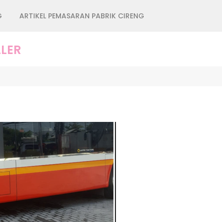
G
ARTIKEL PEMASARAN PABRIK CIRENG
LER