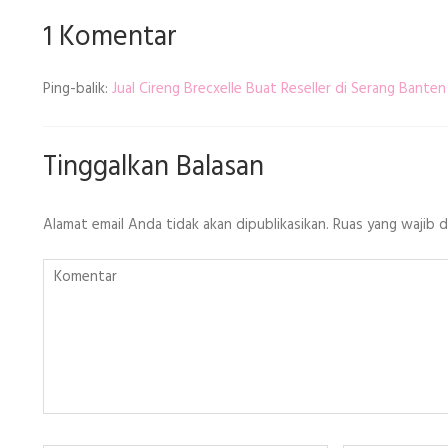
1 Komentar
Ping-balik:
Jual Cireng Brecxelle Buat Reseller di Serang Banten
Tinggalkan Balasan
Alamat email Anda tidak akan dipublikasikan.
Ruas yang wajib 
Komentar