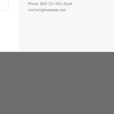
Phone: 800-123-456 | Email:
contact@example.com