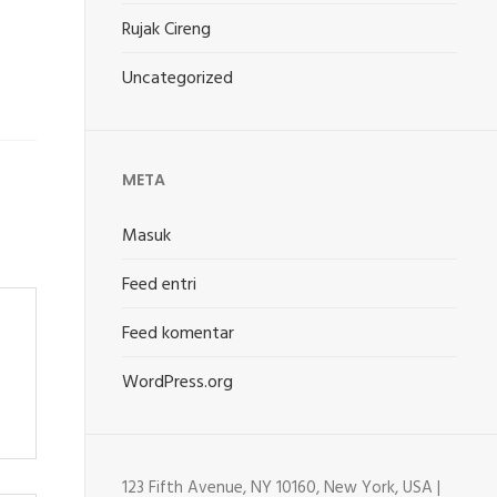
Rujak Cireng
Uncategorized
META
Masuk
Feed entri
Feed komentar
WordPress.org
123 Fifth Avenue, NY 10160, New York, USA |