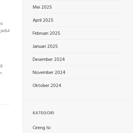
Mei 2025
April 2025
si
jadul
Februari 2025
Januari 2025
Desember 2024
di
November 2024
n
Oktober 2024
KATEGORI
Cireng Isi