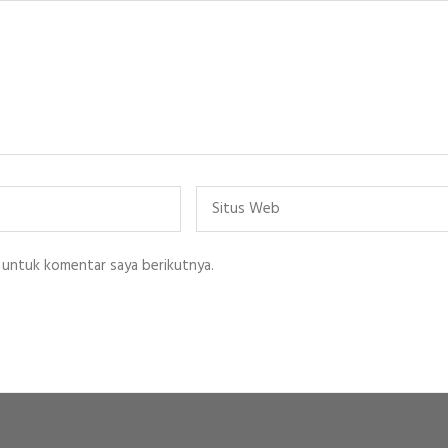
Situs
Web
 untuk komentar saya berikutnya.