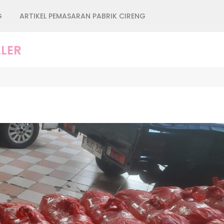
G
ARTIKEL PEMASARAN PABRIK CIRENG
LER