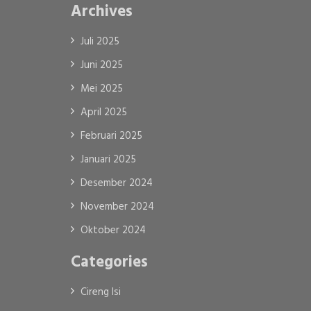
Archives
Juli 2025
Juni 2025
Mei 2025
April 2025
Februari 2025
Januari 2025
Desember 2024
November 2024
Oktober 2024
Categories
Cireng Isi