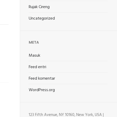
Rujak Cireng
Uncategorized
META
Masuk
Feed entri
Feed komentar
WordPress.org
123 Fifth Avenue, NY 10160, New York, USA |