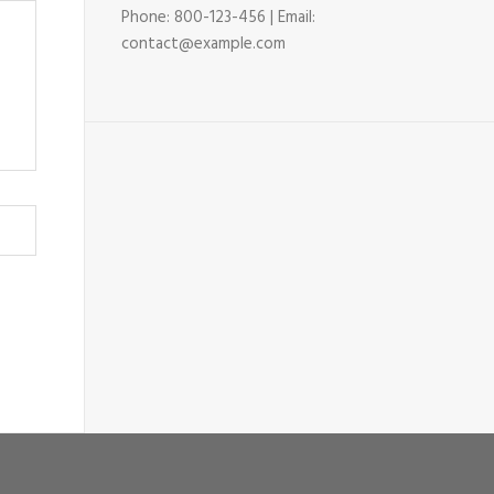
Phone: 800-123-456 | Email:
contact@example.com