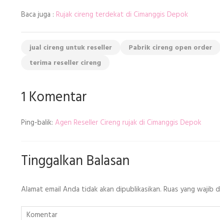
Baca juga :
Rujak cireng terdekat di Cimanggis Depok
jual cireng untuk reseller
Pabrik cireng open order
terima reseller cireng
1 Komentar
Ping-balik:
Agen Reseller Cireng rujak di Cimanggis Depok
Tinggalkan Balasan
Alamat email Anda tidak akan dipublikasikan.
Ruas yang wajib 
Komentar