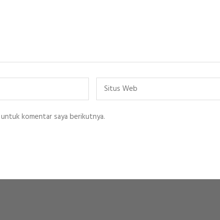
Situs
Web
 untuk komentar saya berikutnya.