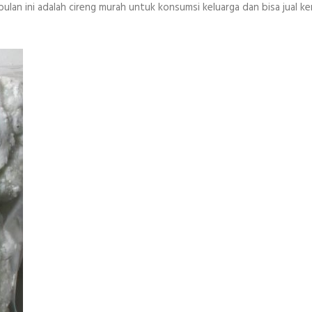
bulan ini adalah cireng murah untuk konsumsi keluarga dan bisa jual ke