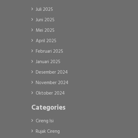
Juli 2025
Juni 2025
Mei 2025
April 2025
Februari 2025
Januari 2025
Desember 2024
November 2024
Oktober 2024
Categories
Cireng Isi
Rujak Cireng