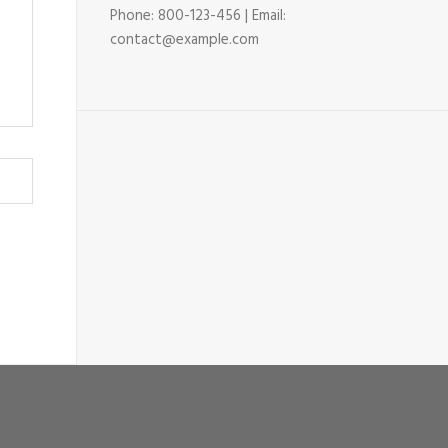
Phone: 800-123-456 | Email:
contact@example.com