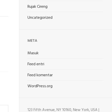
Rujak Cireng
Uncategorized
META
Masuk
Feed entri
Feed komentar
WordPress.org
123 Fifth Avenue, NY 10160, New York, USA |