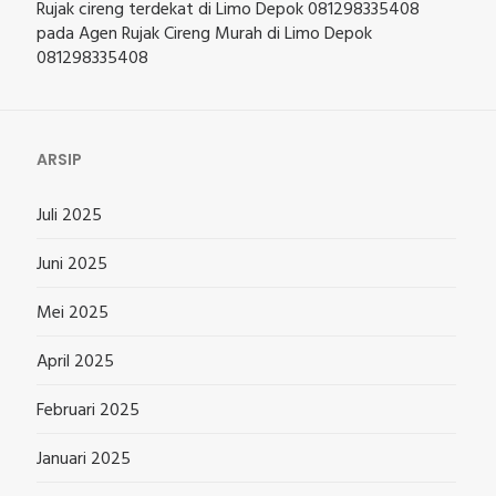
Rujak cireng terdekat di Limo Depok 081298335408
pada
Agen Rujak Cireng Murah di Limo Depok
081298335408
ARSIP
Juli 2025
Juni 2025
Mei 2025
April 2025
Februari 2025
Januari 2025