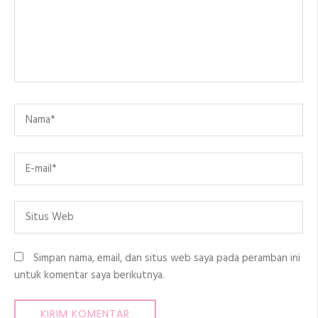
Name
*
Email
*
Situs
Web
Simpan nama, email, dan situs web saya pada peramban ini
untuk komentar saya berikutnya.