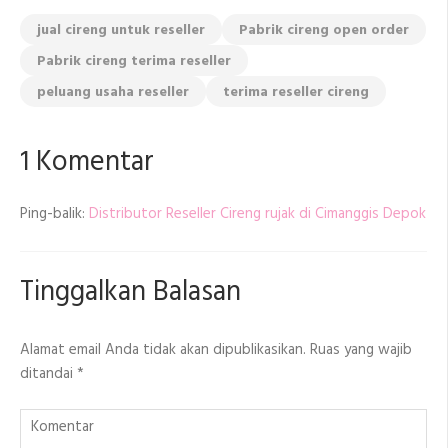
jual cireng untuk reseller
Pabrik cireng open order
Pabrik cireng terima reseller
peluang usaha reseller
terima reseller cireng
1 Komentar
Ping-balik:
Distributor Reseller Cireng rujak di Cimanggis Depok
Tinggalkan Balasan
Alamat email Anda tidak akan dipublikasikan.
Ruas yang wajib
ditandai
*
Komentar