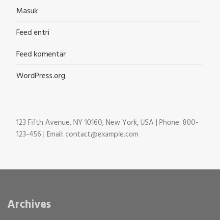
Masuk
Feed entri
Feed komentar
WordPress.org
123 Fifth Avenue, NY 10160, New York, USA | Phone: 800-
123-456 | Email: contact@example.com
Archives