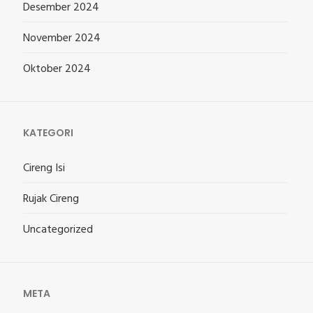
Desember 2024
November 2024
Oktober 2024
KATEGORI
Cireng Isi
Rujak Cireng
Uncategorized
META