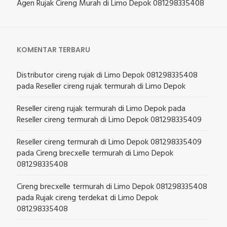
Agen Rujak Cireng Murah di Limo Depok 081298335408
KOMENTAR TERBARU
Distributor cireng rujak di Limo Depok 081298335408
pada
Reseller cireng rujak termurah di Limo Depok
Reseller cireng rujak termurah di Limo Depok
pada
Reseller cireng termurah di Limo Depok 081298335409
Reseller cireng termurah di Limo Depok 081298335409
pada
Cireng brecxelle termurah di Limo Depok
081298335408
Cireng brecxelle termurah di Limo Depok 081298335408
pada
Rujak cireng terdekat di Limo Depok
081298335408