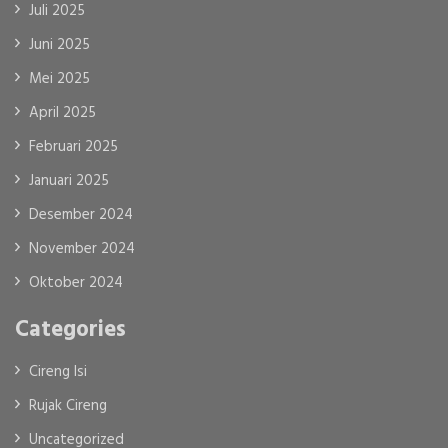
Juli 2025
Juni 2025
Mei 2025
April 2025
Februari 2025
Januari 2025
Desember 2024
November 2024
Oktober 2024
Categories
Cireng Isi
Rujak Cireng
Uncategorized