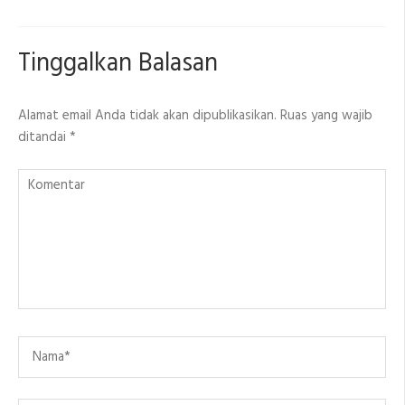
Tinggalkan Balasan
Alamat email Anda tidak akan dipublikasikan.
Ruas yang wajib
ditandai
*
Komentar
Name
*