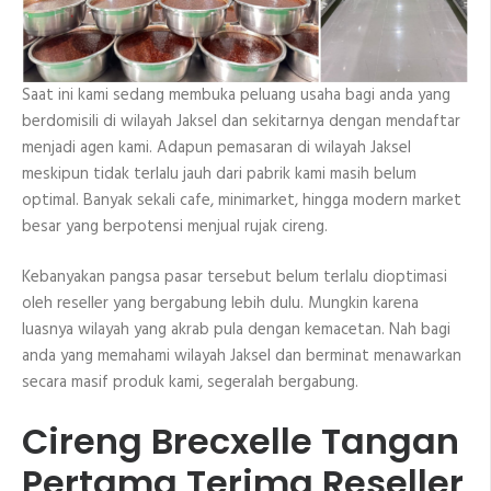
Saat ini kami sedang membuka peluang usaha bagi anda yang
berdomisili di wilayah Jaksel dan sekitarnya dengan mendaftar
menjadi agen kami. Adapun pemasaran di wilayah Jaksel
meskipun tidak terlalu jauh dari pabrik kami masih belum
optimal. Banyak sekali cafe, minimarket, hingga modern market
besar yang berpotensi menjual rujak cireng.
Kebanyakan pangsa pasar tersebut belum terlalu dioptimasi
oleh reseller yang bergabung lebih dulu. Mungkin karena
luasnya wilayah yang akrab pula dengan kemacetan. Nah bagi
anda yang memahami wilayah Jaksel dan berminat menawarkan
secara masif produk kami, segeralah bergabung.
Cireng Brecxelle Tangan
Pertama Terima Reseller