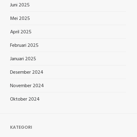
Juni 2025
Mei 2025
April 2025
Februari 2025
Januari 2025
Desember 2024
November 2024
Oktober 2024
KATEGORI