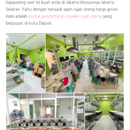
happening saat ini buat anda di Jakarta khususnya Jakarta
Selatan. Yaitu dengan menjadi agen rujak cireng harga grosir.
Kami adalah
portal pendaftaran reseller rujak cireng
yang
berpusat di kota Depok.