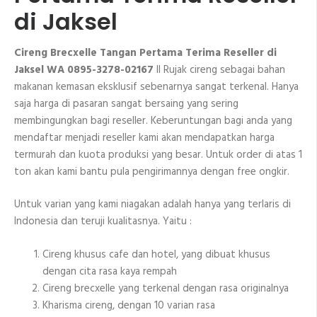
di Jaksel
Cireng Brecxelle Tangan Pertama Terima Reseller di
Jaksel WA 0895-3278-02167
II Rujak cireng sebagai bahan
makanan kemasan eksklusif sebenarnya sangat terkenal. Hanya
saja harga di pasaran sangat bersaing yang sering
membingungkan bagi reseller. Keberuntungan bagi anda yang
mendaftar menjadi reseller kami akan mendapatkan harga
termurah dan kuota produksi yang besar. Untuk order di atas 1
ton akan kami bantu pula pengirimannya dengan free ongkir.
Untuk varian yang kami niagakan adalah hanya yang terlaris di
Indonesia dan teruji kualitasnya. Yaitu :
Cireng khusus cafe dan hotel, yang dibuat khusus
dengan cita rasa kaya rempah
Cireng brecxelle yang terkenal dengan rasa originalnya
Kharisma cireng, dengan 10 varian rasa