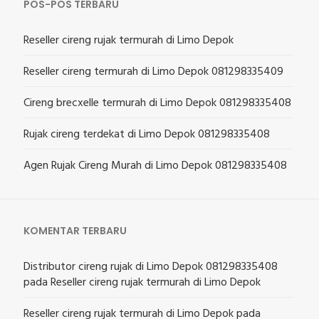
POS-POS TERBARU
Reseller cireng rujak termurah di Limo Depok
Reseller cireng termurah di Limo Depok 081298335409
Cireng brecxelle termurah di Limo Depok 081298335408
Rujak cireng terdekat di Limo Depok 081298335408
Agen Rujak Cireng Murah di Limo Depok 081298335408
KOMENTAR TERBARU
Distributor cireng rujak di Limo Depok 081298335408
pada
Reseller cireng rujak termurah di Limo Depok
Reseller cireng rujak termurah di Limo Depok
pada