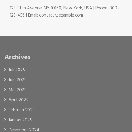
123 Fifth Avenue, NY 10160, New York, USA | Phone: 800-
123-456 | Email: contact@example.com
Archives
Juli 2025
Juni 2025
Mei 2025
April 2025
Februari 2025
Januari 2025
Desember 2024