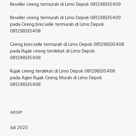
Reseller cireng termurah di Limo Depok 081298335409
Reseller cireng termurah di Limo Depok 081298335409
pada
Cireng brecxelle termurah di Limo Depok
081298335408
Cireng brecxelle termurah di Limo Depok 081298335408
pada
Rujak cireng terdekat di Limo Depok
081298335408
Rujak cireng terdekat di Limo Depok 081298335408
pada
Agen Rujak Cireng Murah di Limo Depok
081298335408
ARSIP
Juli 2025