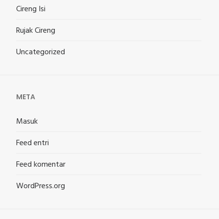
Cireng Isi
Rujak Cireng
Uncategorized
META
Masuk
Feed entri
Feed komentar
WordPress.org