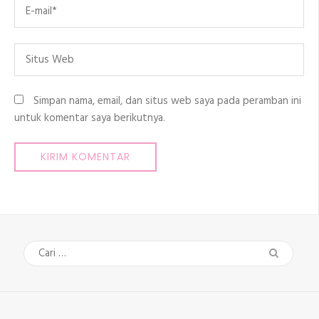
Email
*
Situs
Web
Simpan nama, email, dan situs web saya pada peramban ini
untuk komentar saya berikutnya.
Cari
untuk: