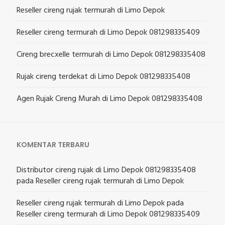
Reseller cireng rujak termurah di Limo Depok
Reseller cireng termurah di Limo Depok 081298335409
Cireng brecxelle termurah di Limo Depok 081298335408
Rujak cireng terdekat di Limo Depok 081298335408
Agen Rujak Cireng Murah di Limo Depok 081298335408
KOMENTAR TERBARU
Distributor cireng rujak di Limo Depok 081298335408
pada
Reseller cireng rujak termurah di Limo Depok
Reseller cireng rujak termurah di Limo Depok
pada
Reseller cireng termurah di Limo Depok 081298335409