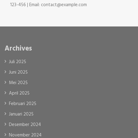
123-456 | Email: contact@example.com
Archives
Juli 2025
Juni 2025
Mei 2025
April 2025
Februari 2025
Januari 2025
Desember 2024
November 2024