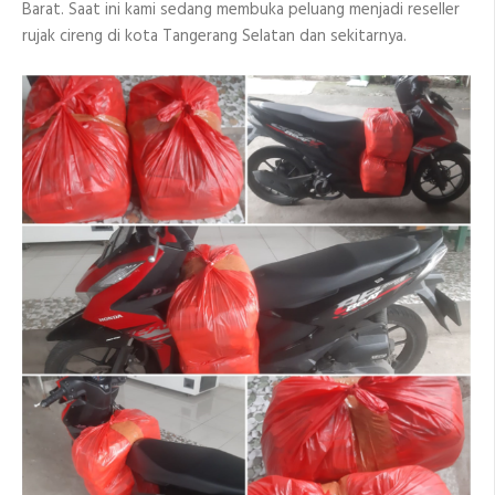
Barat. Saat ini kami sedang membuka peluang menjadi reseller
rujak cireng di kota Tangerang Selatan dan sekitarnya.