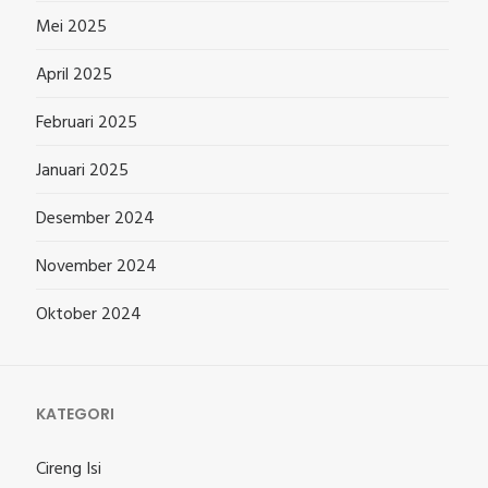
Mei 2025
April 2025
Februari 2025
Januari 2025
Desember 2024
November 2024
Oktober 2024
KATEGORI
Cireng Isi