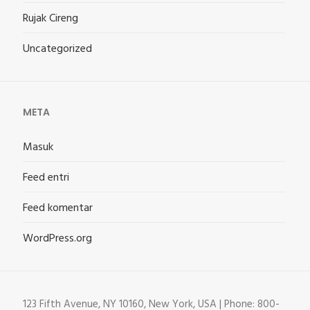
Rujak Cireng
Uncategorized
META
Masuk
Feed entri
Feed komentar
WordPress.org
123 Fifth Avenue, NY 10160, New York, USA | Phone: 800-