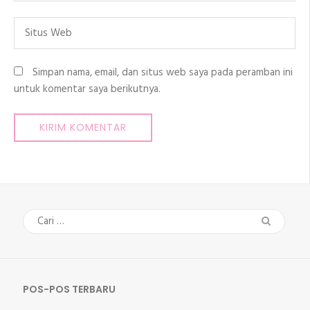
Situs
Web
Simpan nama, email, dan situs web saya pada peramban ini
untuk komentar saya berikutnya.
Cari
untuk:
POS-POS TERBARU