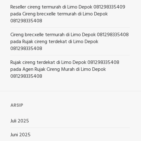
Reseller cireng termurah di Limo Depok 081298335409
pada
Cireng brecxelle termurah di Limo Depok
081298335408
Cireng brecxelle termurah di Limo Depok 081298335408
pada
Rujak cireng terdekat di Limo Depok
081298335408
Rujak cireng terdekat di Limo Depok 081298335408
pada
Agen Rujak Cireng Murah di Limo Depok
081298335408
ARSIP
Juli 2025
Juni 2025