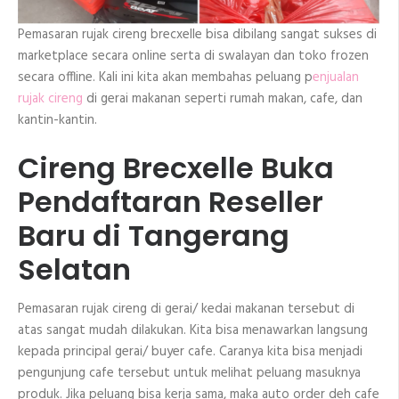
Pemasaran rujak cireng brecxelle bisa dibilang sangat sukses di
marketplace secara online serta di swalayan dan toko frozen
secara offline. Kali ini kita akan membahas peluang p
enjualan
rujak cireng
di gerai makanan seperti rumah makan, cafe, dan
kantin-kantin.
Cireng Brecxelle Buka
Pendaftaran Reseller
Baru di Tangerang
Selatan
Pemasaran rujak cireng di gerai/ kedai makanan tersebut di
atas sangat mudah dilakukan. Kita bisa menawarkan langsung
kepada principal gerai/ buyer cafe. Caranya kita bisa menjadi
pengunjung cafe tersebut untuk melihat peluang masuknya
produk. Jika peluang bisa kerja sama, maka auto order deh cafe