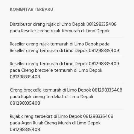
KOMENTAR TERBARU
Distributor cireng rujak di Limo Depok 081298335408
pada
Reseller cireng rujak termurah di Limo Depok
Reseller cireng rujak termurah di Limo Depok
pada
Reseller cireng termurah di Limo Depok 081298335409
Reseller cireng termurah di Limo Depok 081298335409
pada
Cireng brecxelle termurah di Limo Depok
081298335408
Cireng brecxelle termurah di Limo Depok 081298335408
pada
Rujak cireng terdekat di Limo Depok
081298335408
Rujak cireng terdekat di Limo Depok 081298335408
pada
Agen Rujak Cireng Murah di Limo Depok
081298335408