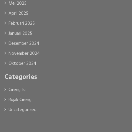
Mei 2025
April 2025
Februari 2025
Januari 2025
Desember 2024
November 2024
Oktober 2024
Categories
Cireng Isi
Rujak Cireng
Uncategorized