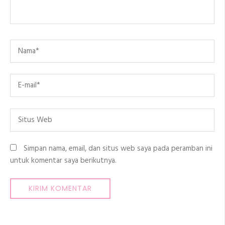
Name
*
Email
*
Situs
Web
Simpan nama, email, dan situs web saya pada peramban ini
untuk komentar saya berikutnya.