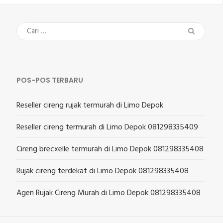
Cari
untuk:
POS-POS TERBARU
Reseller cireng rujak termurah di Limo Depok
Reseller cireng termurah di Limo Depok 081298335409
Cireng brecxelle termurah di Limo Depok 081298335408
Rujak cireng terdekat di Limo Depok 081298335408
Agen Rujak Cireng Murah di Limo Depok 081298335408