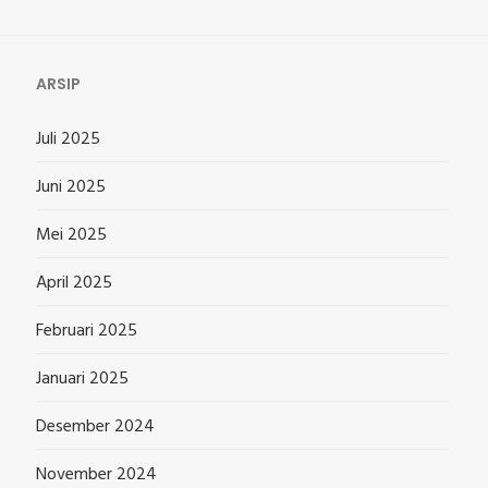
ARSIP
Juli 2025
Juni 2025
Mei 2025
April 2025
Februari 2025
Januari 2025
Desember 2024
November 2024