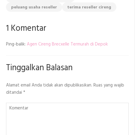
peluang usaha reseller
terima reseller cireng
1 Komentar
Ping-balik:
Agen Cireng Brecxelle Termurah di Depok
Tinggalkan Balasan
Alamat email Anda tidak akan dipublikasikan.
Ruas yang wajib
ditandai
*
Komentar