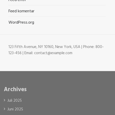
Feed komentar
WordPress.org
123 Fifth Avenue, NY 10160, New York, USA | Phone: 800-
123-456 | Email: contact@example.com
Archives
Juli 2025
Juni 2025