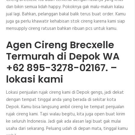
dan bikin semua lidah happy. Pokoknya gak malu-maluin kalau
jual lagi. Bahkan, pelanggan bakal balik terus buat order. Kamu
juga ga perlu khawatir kehabisan stok cireng karena kami siap
mensupply cireng ratusan bahkan ribuan pcs untuk kamu.
Agen Cireng Brecxelle
Termurah di Depok WA
+62 895-3278-02167. –
lokasi kami
Lokasi penjualan rujak cireng kami di Depok gengs, jadi dekat
dengan tempat tinggal anda yang berada di sekitar kota
Depok. Kamu bisa langsung ambil cireng ke tempat penjualan
rujak cireng kami. Tapi walau begitu, kita juga open buat kirim
ke seluruh Indonesia. Jadi gak ada alasan lagi buat gak mulai
usaha dari sekarang. Peluang udah di depan mata, tinggal kamu