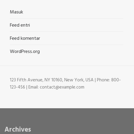
Masuk
Feed entri
Feed komentar
WordPress.org
123 Fifth Avenue, NY 10160, New York, USA | Phone: 800-
123-456 | Email: contact@example.com
Archives