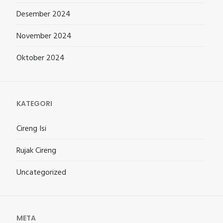
Desember 2024
November 2024
Oktober 2024
KATEGORI
Cireng Isi
Rujak Cireng
Uncategorized
META