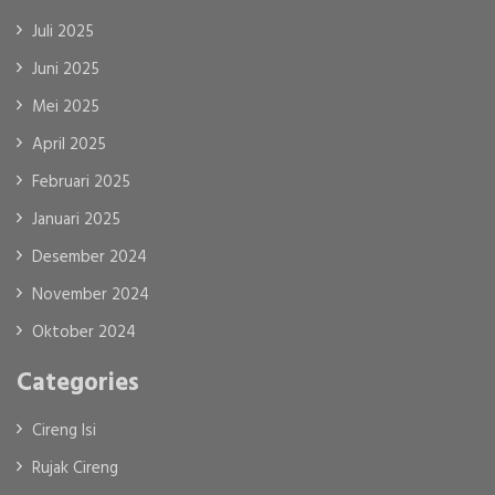
Juli 2025
Juni 2025
Mei 2025
April 2025
Februari 2025
Januari 2025
Desember 2024
November 2024
Oktober 2024
Categories
Cireng Isi
Rujak Cireng