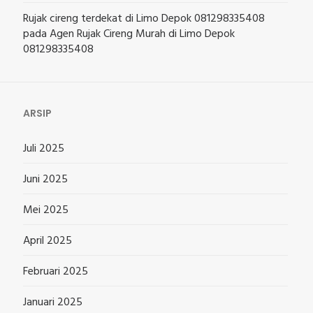
Rujak cireng terdekat di Limo Depok 081298335408
pada
Agen Rujak Cireng Murah di Limo Depok
081298335408
ARSIP
Juli 2025
Juni 2025
Mei 2025
April 2025
Februari 2025
Januari 2025