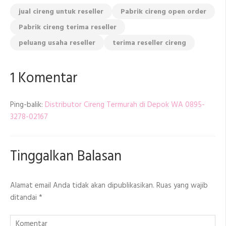
jual cireng untuk reseller
Pabrik cireng open order
Pabrik cireng terima reseller
peluang usaha reseller
terima reseller cireng
1 Komentar
Ping-balik:
Distributor Cireng Termurah di Depok WA 0895-
3278-02167
Tinggalkan Balasan
Alamat email Anda tidak akan dipublikasikan.
Ruas yang wajib
ditandai
*
Komentar