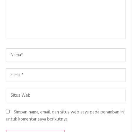
Name
*
Email
*
Situs
Web
Simpan nama, email, dan situs web saya pada peramban ini
untuk komentar saya berikutnya.