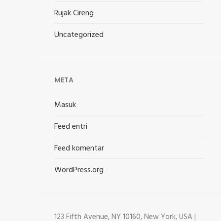
Rujak Cireng
Uncategorized
META
Masuk
Feed entri
Feed komentar
WordPress.org
123 Fifth Avenue, NY 10160, New York, USA |