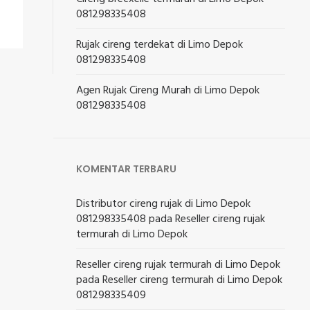
081298335408
Rujak cireng terdekat di Limo Depok
081298335408
Agen Rujak Cireng Murah di Limo Depok
081298335408
KOMENTAR TERBARU
Distributor cireng rujak di Limo Depok
081298335408
pada
Reseller cireng rujak
termurah di Limo Depok
Reseller cireng rujak termurah di Limo Depok
pada
Reseller cireng termurah di Limo Depok
081298335409