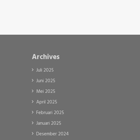
Archives
Juli 2025
Juni 2025
Mei 2025
April 2025
Februari 2025
Januari 2025
Desember 2024