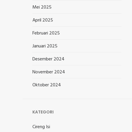
Mei 2025
April 2025
Februari 2025
Januari 2025
Desember 2024
November 2024
Oktober 2024
KATEGORI
Cireng Isi