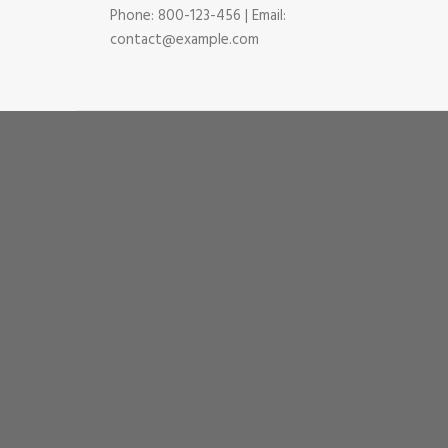
Phone: 800-123-456 | Email:
contact@example.com