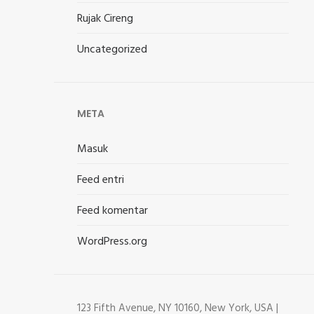
Rujak Cireng
Uncategorized
META
Masuk
Feed entri
Feed komentar
WordPress.org
123 Fifth Avenue, NY 10160, New York, USA |