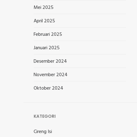
Mei 2025
April 2025
Februari 2025
Januari 2025
Desember 2024
November 2024
Oktober 2024
KATEGORI
Cireng Isi