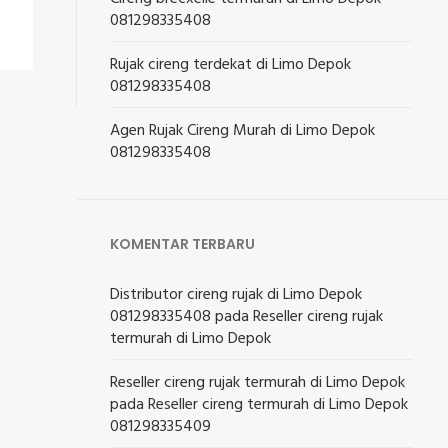
081298335408
Rujak cireng terdekat di Limo Depok
081298335408
Agen Rujak Cireng Murah di Limo Depok
081298335408
KOMENTAR TERBARU
Distributor cireng rujak di Limo Depok
081298335408
pada
Reseller cireng rujak
termurah di Limo Depok
Reseller cireng rujak termurah di Limo Depok
pada
Reseller cireng termurah di Limo Depok
081298335409