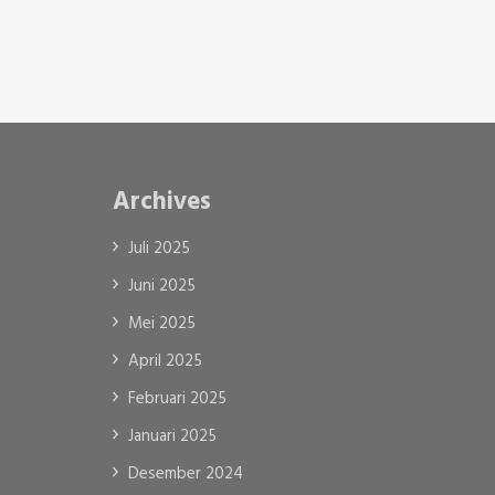
Archives
Juli 2025
Juni 2025
Mei 2025
April 2025
Februari 2025
Januari 2025
Desember 2024