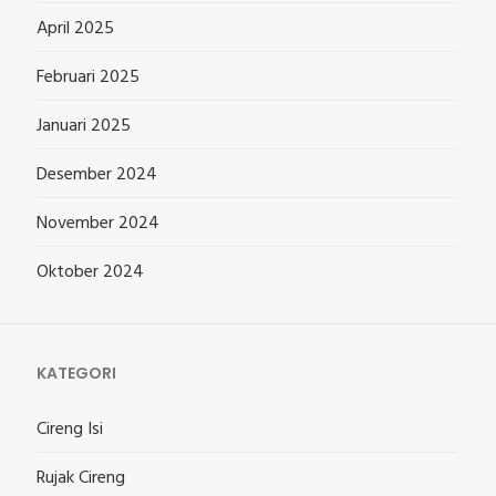
April 2025
Februari 2025
Januari 2025
Desember 2024
November 2024
Oktober 2024
KATEGORI
Cireng Isi
Rujak Cireng