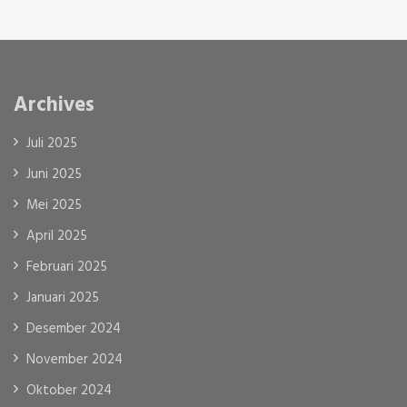
Archives
Juli 2025
Juni 2025
Mei 2025
April 2025
Februari 2025
Januari 2025
Desember 2024
November 2024
Oktober 2024