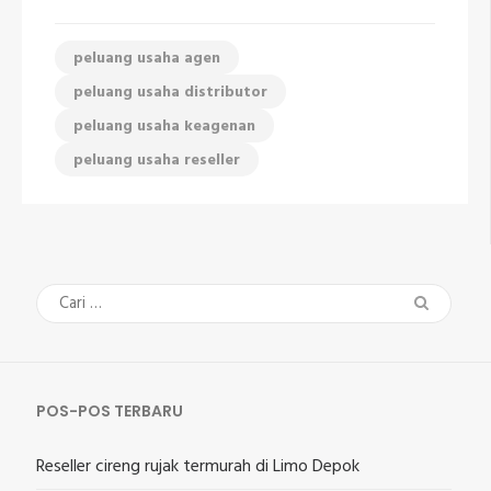
peluang usaha agen
peluang usaha distributor
peluang usaha keagenan
peluang usaha reseller
Cari
untuk:
POS-POS TERBARU
Reseller cireng rujak termurah di Limo Depok