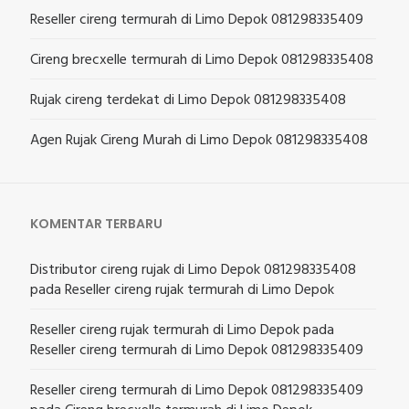
Reseller cireng termurah di Limo Depok 081298335409
Cireng brecxelle termurah di Limo Depok 081298335408
Rujak cireng terdekat di Limo Depok 081298335408
Agen Rujak Cireng Murah di Limo Depok 081298335408
KOMENTAR TERBARU
Distributor cireng rujak di Limo Depok 081298335408
pada
Reseller cireng rujak termurah di Limo Depok
Reseller cireng rujak termurah di Limo Depok
pada
Reseller cireng termurah di Limo Depok 081298335409
Reseller cireng termurah di Limo Depok 081298335409