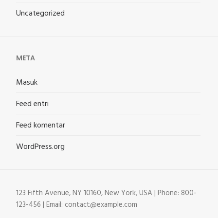
Uncategorized
META
Masuk
Feed entri
Feed komentar
WordPress.org
123 Fifth Avenue, NY 10160, New York, USA | Phone: 800-
123-456 | Email: contact@example.com