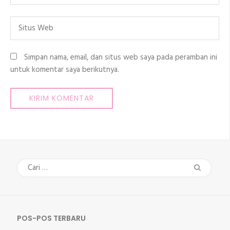
Situs
Web
Simpan nama, email, dan situs web saya pada peramban ini
untuk komentar saya berikutnya.
Cari
untuk:
POS-POS TERBARU