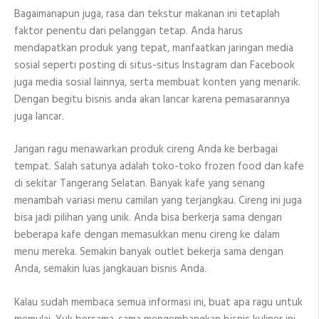
Bagaimanapun juga, rasa dan tekstur makanan ini tetaplah
faktor penentu dari pelanggan tetap. Anda harus
mendapatkan produk yang tepat, manfaatkan jaringan media
sosial seperti posting di situs-situs Instagram dan Facebook
juga media sosial lainnya, serta membuat konten yang menarik.
Dengan begitu bisnis anda akan lancar karena pemasarannya
juga lancar.
Jangan ragu menawarkan produk cireng Anda ke berbagai
tempat. Salah satunya adalah toko-toko frozen food dan kafe
di sekitar Tangerang Selatan. Banyak kafe yang senang
menambah variasi menu camilan yang terjangkau. Cireng ini juga
bisa jadi pilihan yang unik. Anda bisa berkerja sama dengan
beberapa kafe dengan memasukkan menu cireng ke dalam
menu mereka. Semakin banyak outlet bekerja sama dengan
Anda, semakin luas jangkauan bisnis Anda.
Kalau sudah membaca semua informasi ini, buat apa ragu untuk