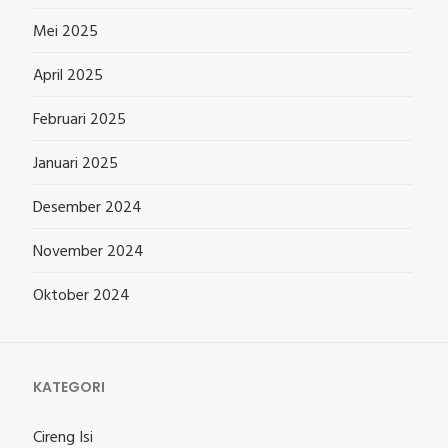
Mei 2025
April 2025
Februari 2025
Januari 2025
Desember 2024
November 2024
Oktober 2024
KATEGORI
Cireng Isi