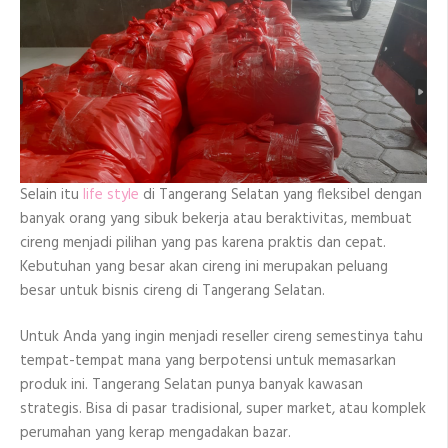
Selain itu
life style
di Tangerang Selatan yang fleksibel dengan
banyak orang yang sibuk bekerja atau beraktivitas, membuat
cireng menjadi pilihan yang pas karena praktis dan cepat.
Kebutuhan yang besar akan cireng ini merupakan peluang
besar untuk bisnis cireng di Tangerang Selatan.
Untuk Anda yang ingin menjadi reseller cireng semestinya tahu
tempat-tempat mana yang berpotensi untuk memasarkan
produk ini. Tangerang Selatan punya banyak kawasan
strategis. Bisa di pasar tradisional, super market, atau komplek
perumahan yang kerap mengadakan bazar.