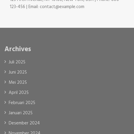
123-456 | Email: contact@example.com
Archives
Juli 2025
Juni 2025
Mei 2025
April 2025
Februari 2025
Januari 2025
Desember 2024
November 2024