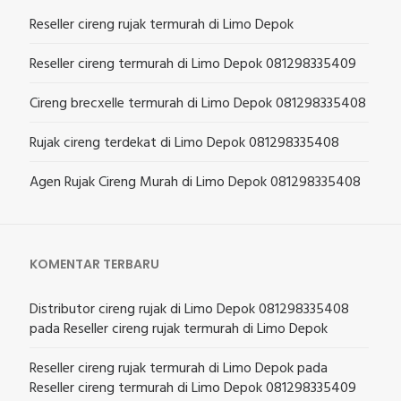
Reseller cireng rujak termurah di Limo Depok
Reseller cireng termurah di Limo Depok 081298335409
Cireng brecxelle termurah di Limo Depok 081298335408
Rujak cireng terdekat di Limo Depok 081298335408
Agen Rujak Cireng Murah di Limo Depok 081298335408
KOMENTAR TERBARU
Distributor cireng rujak di Limo Depok 081298335408
pada
Reseller cireng rujak termurah di Limo Depok
Reseller cireng rujak termurah di Limo Depok
pada
Reseller cireng termurah di Limo Depok 081298335409