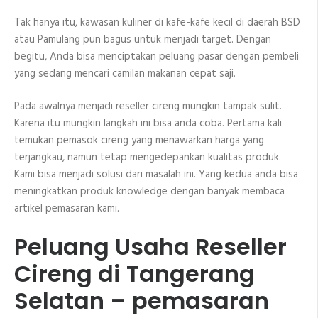
Tak hanya itu, kawasan kuliner di kafe-kafe kecil di daerah BSD
atau Pamulang pun bagus untuk menjadi target. Dengan
begitu, Anda bisa menciptakan peluang pasar dengan pembeli
yang sedang mencari camilan makanan cepat saji.
Pada awalnya menjadi reseller cireng mungkin tampak sulit.
Karena itu mungkin langkah ini bisa anda coba. Pertama kali
temukan pemasok cireng yang menawarkan harga yang
terjangkau, namun tetap mengedepankan kualitas produk.
Kami bisa menjadi solusi dari masalah ini. Yang kedua anda bisa
meningkatkan produk knowledge dengan banyak membaca
artikel pemasaran kami.
Peluang Usaha Reseller
Cireng di Tangerang
Selatan – pemasaran