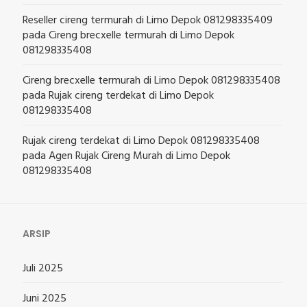
Reseller cireng termurah di Limo Depok 081298335409
pada
Cireng brecxelle termurah di Limo Depok
081298335408
Cireng brecxelle termurah di Limo Depok 081298335408
pada
Rujak cireng terdekat di Limo Depok
081298335408
Rujak cireng terdekat di Limo Depok 081298335408
pada
Agen Rujak Cireng Murah di Limo Depok
081298335408
ARSIP
Juli 2025
Juni 2025